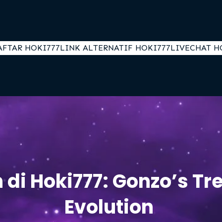
AFTAR HOKI777
LINK ALTERNATIF HOKI777
LIVECHAT H
 di Hoki777: Gonzo’s Tr
Evolution