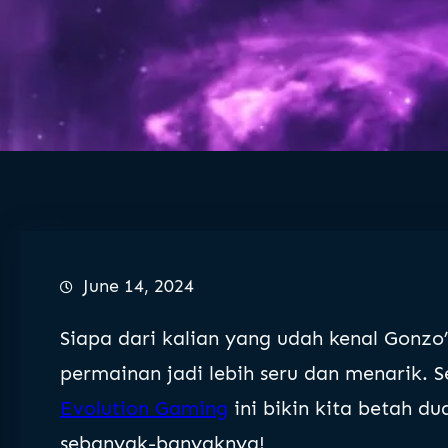
June 14, 2024
Siapa dari kalian yang udah kenal Gonzo
permainan jadi lebih seru dan menarik. 
Evolution Gaming
ini bikin kita betah d
sebanyak-banyaknya!