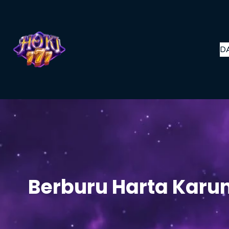
Skip
to
content
D
Berburu Harta Karun