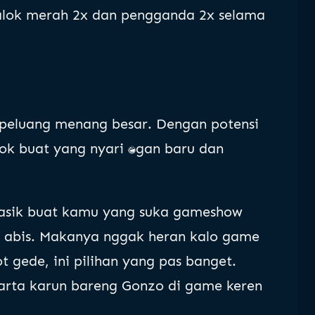
balok merah 2x dan pengganda 2x selama
peluang menang besar. Dengan potensi
uat yang nyari tantangan baru dan
r asik buat kamu yang suka gameshow
ik abis. Makanya nggak heran kalo game
ot gede, ini pilihan yang pas banget.
arta karun bareng Gonzo di game keren