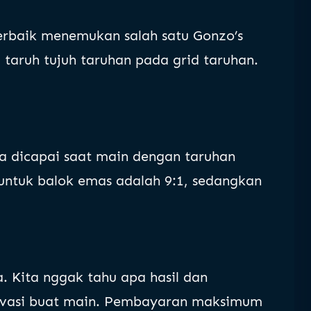
terbaik menemukan salah satu Gonzo’s
taruh tujuh taruhan pada grid taruhan.
sa dicapai saat main dengan taruhan
untuk balok emas adalah 9:1, sedangkan
. Kita nggak tahu apa hasil dan
tivasi buat main. Pembayaran maksimum