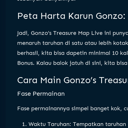
Peta Harta Karun Gonzo:
Jadi, Gonzo’s Treasure Map Live ini puny
menaruh taruhan di satu atau lebih kotak
berhasil, kita bisa dapetin minimal 10 ka
Bonus. Kalau balok jatuh di sini, kita b
Cara Main Gonzo’s Treasu
Fase Permainan
Fase permainannya simpel banget kok, c
Waktu Taruhan
: Tempatkan taruhan 