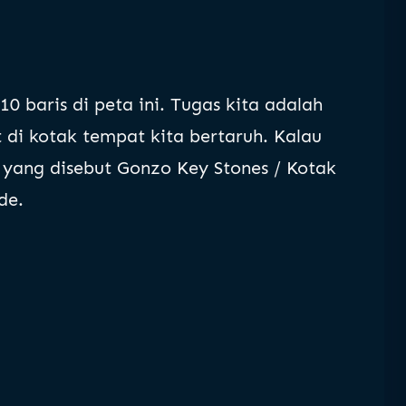
0 baris di peta ini. Tugas kita adalah
 di kotak tempat kita bertaruh. Kalau
al yang disebut Gonzo Key Stones / Kotak
de.