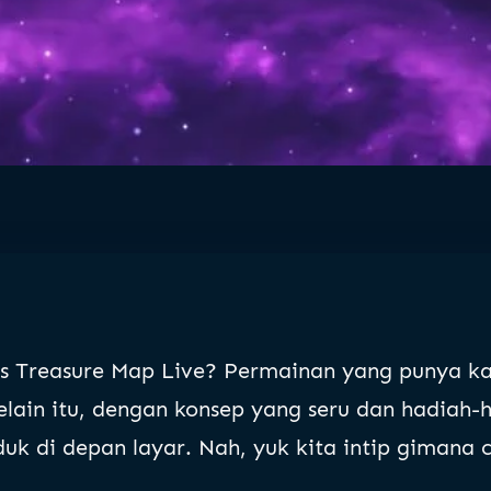
’s Treasure Map Live? Permainan yang punya ka
Selain itu, dengan konsep yang seru dan hadiah
uduk di depan layar. Nah, yuk kita intip gimana