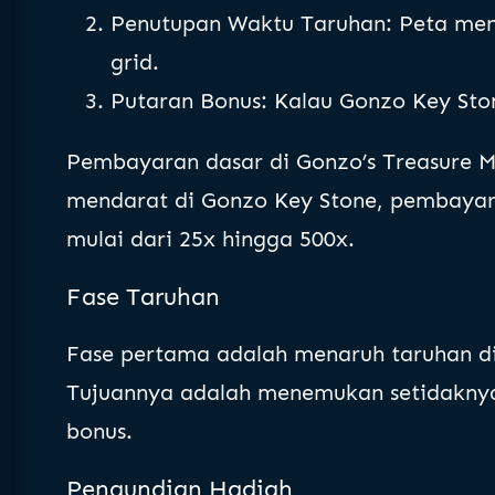
Penutupan Waktu Taruhan
: Peta me
grid.
Putaran Bonus
: Kalau Gonzo Key Ston
Pembayaran dasar di Gonzo’s Treasure Ma
mendarat di Gonzo Key Stone, pembayara
mulai dari 25x hingga 500x.
Fase Taruhan
Fase pertama adalah menaruh taruhan di g
Tujuannya adalah menemukan setidaknya 
bonus.
Pengundian Hadiah