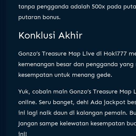
tanpa pengganda adalah 500x pada putar
putaran bonus.
Konklusi Akhir
Gonzo’s Treasure Map Live di Hoki777 
kemenangan besar dan pengganda yang mena
kesempatan untuk menang gede.
Yuk, cobain main Gonzo’s Treasure Map 
online. Seru banget, deh! Ada jackpot 
ini lagi naik daun di kalangan pemain. Bu
Jangan sampe kelewatan kesempatan buat
ini!