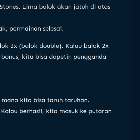
tones. Lima balok akan jatuh di atas
ak, permainan selesai.
ok 2x (balok double). Kalau balok 2x
bonus, kita bisa dapetin pengganda
 mana kita bisa taruh taruhan.
alau berhasil, kita masuk ke putaran