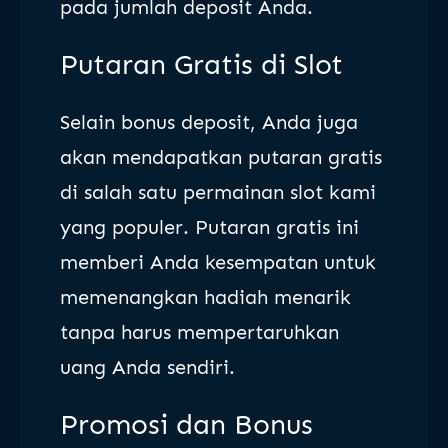
pada jumlah deposit Anda.
Putaran Gratis di Slot
Selain bonus deposit, Anda juga
akan mendapatkan putaran gratis
di salah satu permainan slot kami
yang populer. Putaran gratis ini
memberi Anda kesempatan untuk
memenangkan hadiah menarik
tanpa harus mempertaruhkan
uang Anda sendiri.
Promosi dan Bonus