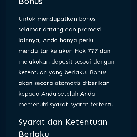
Bonus
Untuk mendapatkan bonus
selamat datang dan promosi
lainnya, Anda hanya perlu
mendaftar ke akun Hoki777 dan
melakukan deposit sesuai dengan
ketentuan yang berlaku. Bonus
akan secara otomatis diberikan
kepada Anda setelah Anda
memenuhi syarat-syarat tertentu.
Syarat dan Ketentuan
Berlaku