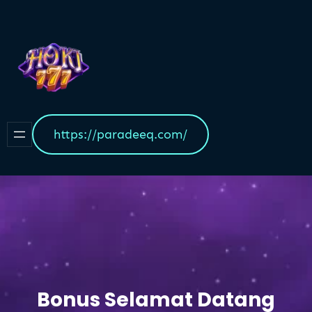
Skip
to
content
https://paradeeq.com/
Bonus Selamat Datang