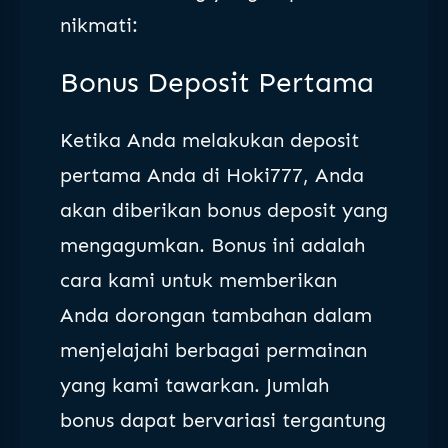
nikmati:
Bonus Deposit Pertama
Ketika Anda melakukan deposit
pertama Anda di Hoki777, Anda
akan diberikan bonus deposit yang
mengagumkan. Bonus ini adalah
cara kami untuk memberikan
Anda dorongan tambahan dalam
menjelajahi berbagai permainan
yang kami tawarkan. Jumlah
bonus dapat bervariasi tergantung