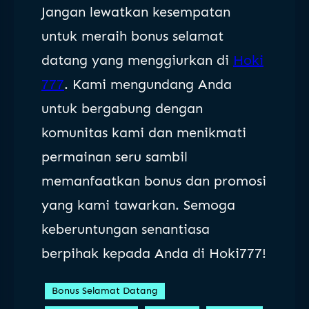
Jangan lewatkan kesempatan
untuk meraih bonus selamat
datang yang menggiurkan di
Hoki
777
. Kami mengundang Anda
untuk bergabung dengan
komunitas kami dan menikmati
permainan seru sambil
memanfaatkan bonus dan promosi
yang kami tawarkan. Semoga
keberuntungan senantiasa
berpihak kepada Anda di Hoki777!
Bonus Selamat Datang