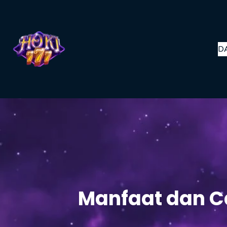
Skip
to
content
D
Manfaat dan Ca