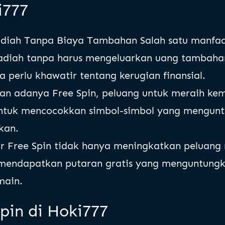
i777
diah Tanpa Biaya Tambahan
Salah satu manfaa
diah tanpa harus mengeluarkan uang tambaha
perlu khawatir tentang kerugian finansial.
n adanya Free Spin, peluang untuk meraih ke
untuk mencocokkan simbol-simbol yang mengunt
kan.
r Free Spin tidak hanya meningkatkan peluan
 mendapatkan putaran gratis yang menguntung
main.
pin di Hoki777