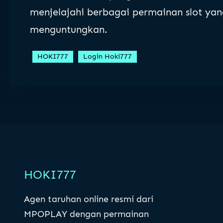
menjelajahi berbagai permainan slot ya
menguntungkan.
HOKI777
Login Hoki777
HOKI777
Agen taruhan online resmi dari
MPOPLAY dengan permainan