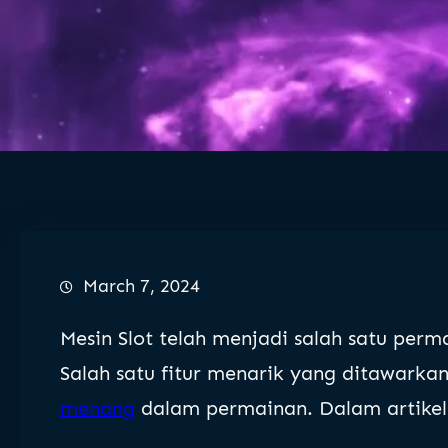
March 7, 2024
Mesin Slot telah menjadi salah satu perm
Salah satu fitur menarik yang ditawark
menang
dalam permainan. Dalam artikel 