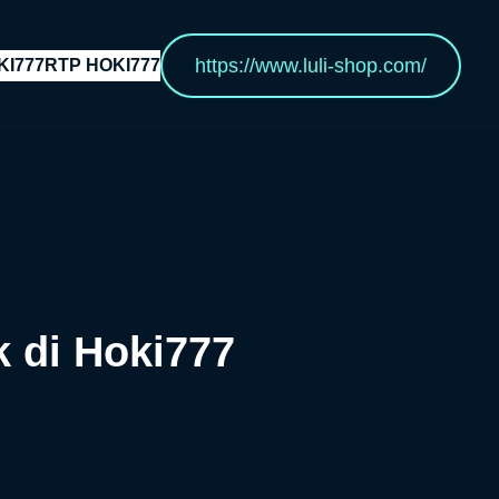
https://www.luli-shop.com/
KI777
RTP HOKI777
k di Hoki777