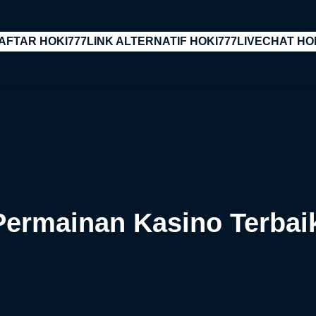
AFTAR HOKI777
LINK ALTERNATIF HOKI777
LIVECHAT HO
Permainan Kasino Terbai