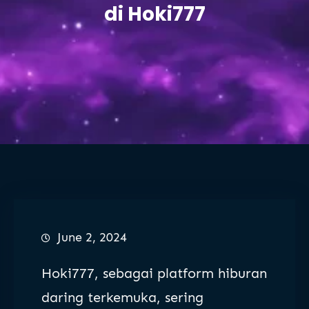
di Hoki777
June 2, 2024
Hoki777, sebagai platform hiburan
daring terkemuka, sering