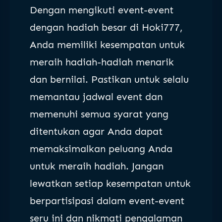
Dengan mengikuti event-event
dengan hadiah besar di Hoki777,
Anda memiliki kesempatan untuk
meraih hadiah-hadiah menarik
dan bernilai. Pastikan untuk selalu
memantau jadwal event dan
memenuhi semua syarat yang
ditentukan agar Anda dapat
memaksimalkan peluang Anda
untuk meraih hadiah. Jangan
lewatkan setiap kesempatan untuk
berpartisipasi dalam event-event
seru ini dan nikmati pengalaman