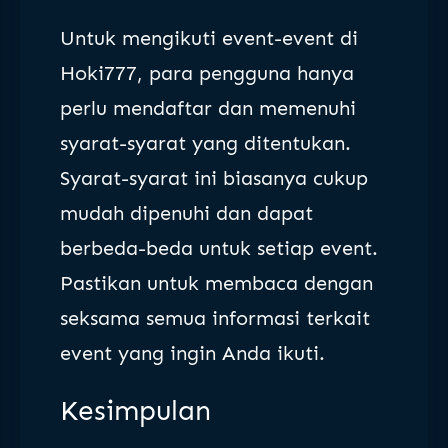
Untuk mengikuti event-event di
Hoki777, para pengguna hanya
perlu mendaftar dan memenuhi
syarat-syarat yang ditentukan.
Syarat-syarat ini biasanya cukup
mudah dipenuhi dan dapat
berbeda-beda untuk setiap event.
Pastikan untuk membaca dengan
seksama semua informasi terkait
event yang ingin Anda ikuti.
Kesimpulan