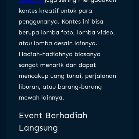
kontes kreatif untuk para
penggunanya. Kontes ini bisa
berupa lomba foto, lomba video,
atau lomba desain lainnya.
Hadiah-hadiahnya biasanya
sangat menarik dan dapat
mencakup uang tunai, perjalanan
liburan, atau barang-barang
mewah lainnya.
Event Berhadiah
Langsung