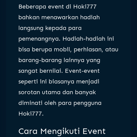
Beberapa event di Hoki777
bahkan menawarkan hadiah
langsung kepada para
pemenangnya. Hadiah-hadiah ini
bisa berupa mobil, perhiasan, atau
barang-barang lainnya yang
sangat bernilai. Event-event
seperti ini biasanya menjadi
sorotan utama dan banyak
diminati oleh para pengguna
Hoki777.
Cara Mengikuti Event