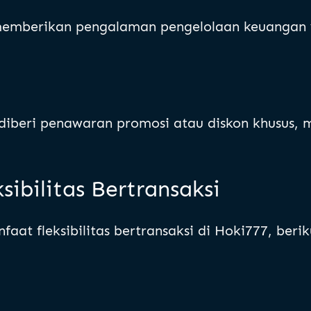
emberikan pengalaman pengelolaan keuangan 
iberi penawaran promosi atau diskon khusus, 
ibilitas Bertransaksi
t fleksibilitas bertransaksi di Hoki777, beri