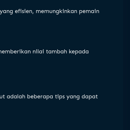
yang efisien, memungkinkan pemain
memberikan nilai tambah kepada
kut adalah beberapa tips yang dapat