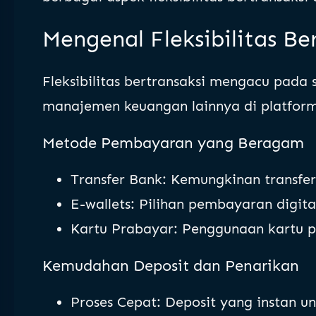
Mengenal Fleksibilitas Be
Fleksibilitas bertransaksi mengacu pad
manajemen keuangan lainnya di platform 
Metode Pembayaran yang Beragam
Transfer Bank:
Kemungkinan transfer 
E-wallets:
Pilihan pembayaran digita
Kartu Prabayar:
Penggunaan kartu p
Kemudahan Deposit dan Penarikan
Proses Cepat:
Deposit yang instan u