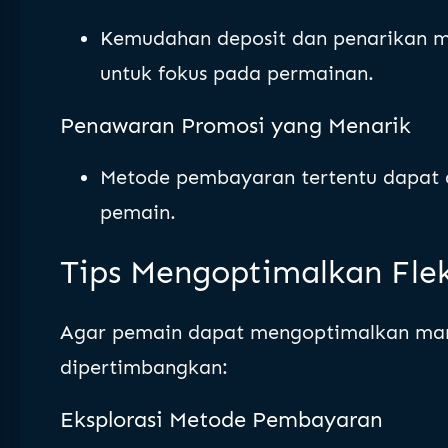
Kemudahan deposit dan penarikan m
untuk fokus pada permainan.
Penawaran Promosi yang Menarik
Metode pembayaran tertentu dapat d
pemain.
Tips Mengoptimalkan Fleks
Agar pemain dapat mengoptimalkan manfaa
dipertimbangkan:
Eksplorasi Metode Pembayaran