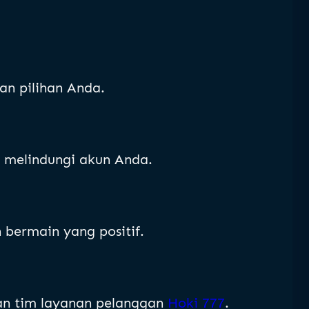
n pilihan Anda.
k melindungi akun Anda.
bermain yang positif.
gan tim layanan pelanggan
Hoki 777
.