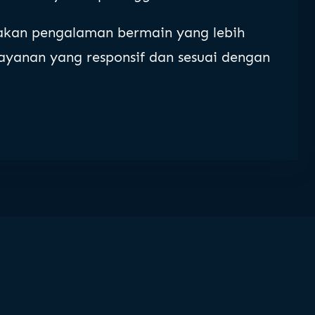
akan pengalaman bermain yang lebih
ayanan yang responsif dan sesuai dengan