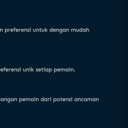
an preferensi untuk dengan mudah
erensi unik setiap pemain.
euangan pemain dari potensi ancaman