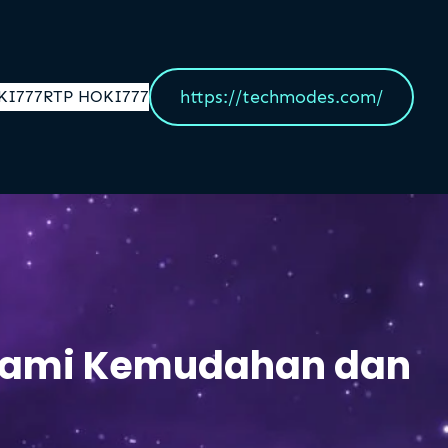
https://techmodes.com/
KI777
RTP HOKI777
mahami Kemudahan dan