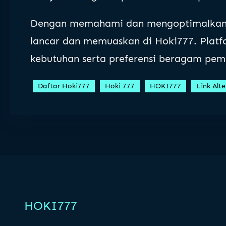
Dengan memahami dan mengoptimalkan fl
lancar dan memuaskan di Hoki777. Platf
kebutuhan serta preferensi beragam pem
Daftar Hoki777
Hoki 777
HOKI777
Link Alt
HOKI777