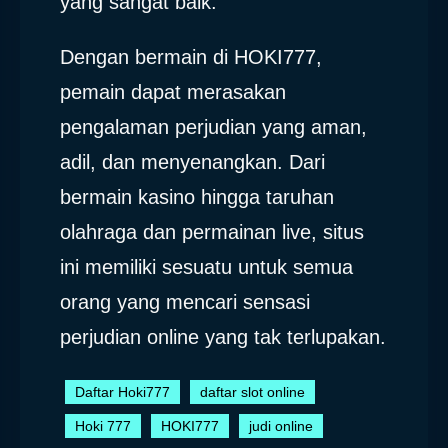
yang sangat baik.
Dengan bermain di HOKI777,
pemain dapat merasakan
pengalaman perjudian yang aman,
adil, dan menyenangkan. Dari
bermain kasino hingga taruhan
olahraga dan permainan live, situs
ini memiliki sesuatu untuk semua
orang yang mencari sensasi
perjudian online yang tak terlupakan.
Daftar Hoki777
daftar slot online
Hoki 777
HOKI777
judi online