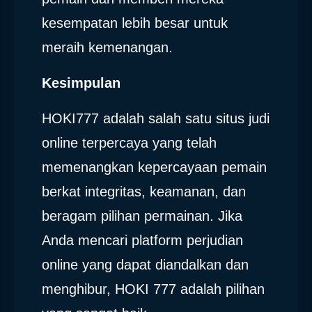
kesempatan lebih besar untuk
meraih kemenangan.
Kesimpulan
HOKI777 adalah salah satu situs judi
online terpercaya yang telah
memenangkan kepercayaan pemain
berkat integritas, keamanan, dan
beragam pilihan permainan. Jika
Anda mencari platform perjudian
online yang dapat diandalkan dan
menghibur, HOKI 777 adalah pilihan