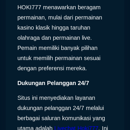
HOKI777 menawarkan beragam
permainan, mulai dari permainan
kasino klasik hingga taruhan
olahraga dan permainan live.
Pemain memiliki banyak pilihan
untuk memilih permainan sesuai
dengan preferensi mereka.
Dukungan Pelanggan 24/7
Situs ini menyediakan layanan
dukungan pelanggan 24/7 melalui
berbagai saluran komunikasi yang
utama adalah
Livechat Hoki777
. Ini