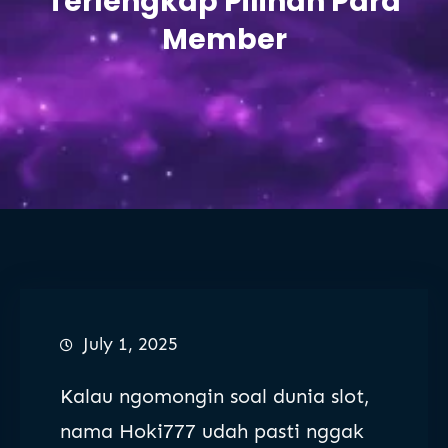
Terlengkap Pilihan Para
Member
July 1, 2025
Kalau ngomongin soal dunia slot,
nama
Hoki777
udah pasti nggak