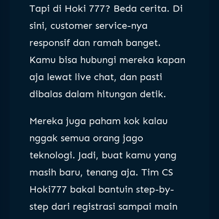
Tapi di Hoki 777? Beda cerita. Di
sini,
customer service-nya
responsif dan ramah banget
.
Kamu bisa hubungi mereka kapan
aja lewat live chat, dan pasti
dibalas dalam hitungan detik.
Mereka juga paham kok kalau
nggak semua orang jago
teknologi. Jadi, buat kamu yang
masih baru, tenang aja. Tim CS
Hoki777 bakal bantuin step-by-
step dari registrasi sampai main