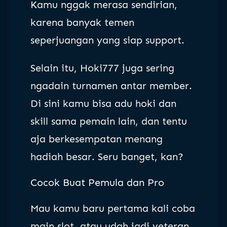
Kamu nggak merasa sendirian,
karena banyak temen
seperjuangan yang siap support.
Selain itu, Hoki777 juga sering
ngadain turnamen antar member.
Di sini kamu bisa adu hoki dan
skill sama pemain lain, dan tentu
aja berkesempatan menang
hadiah besar. Seru banget, kan?
Cocok Buat Pemula dan Pro
Mau kamu baru pertama kali coba
main slot, atau udah jadi veteran