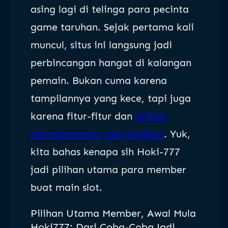
asing lagi di telinga para pecinta
game taruhan. Sejak pertama kali
muncul, situs ini langsung jadi
perbincangan hangat di kalangan
pemain. Bukan cuma karena
tampilannya yang kece, tapi juga
karena fitur-fitur dan
pilihan
permainannya yang bejibun
. Yuk,
kita bahas kenapa sih Hoki-777
jadi pilihan utama para member
buat main slot.
Pilihan Utama Member, Awal Mula
Hoki777: Dari Coba-Coba Jadi