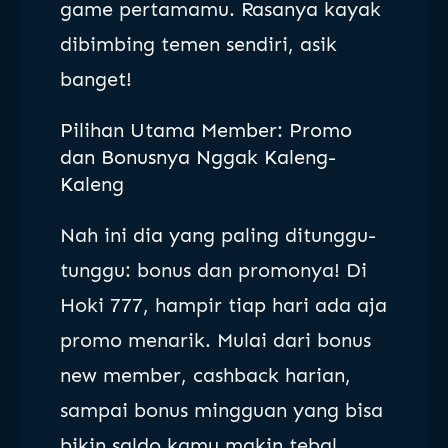
game pertamamu. Rasanya kayak
dibimbing temen sendiri, asik
banget!
Pilihan Utama Member: Promo
dan Bonusnya Nggak Kaleng-
Kaleng
Nah ini dia yang paling ditunggu-
tunggu:
bonus dan promonya!
Di
Hoki 777, hampir tiap hari ada aja
promo menarik. Mulai dari bonus
new member, cashback harian,
sampai bonus mingguan yang bisa
bikin saldo kamu makin tebal.