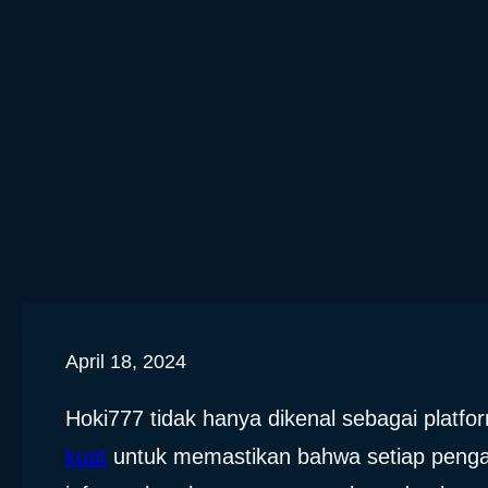
April 18, 2024
Hoki777 tidak hanya dikenal sebagai platf
kuat
untuk memastikan bahwa setiap pengala