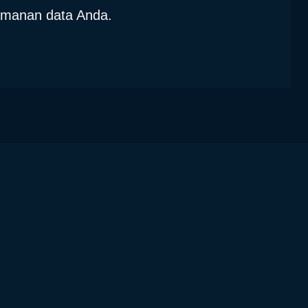
amanan data Anda.