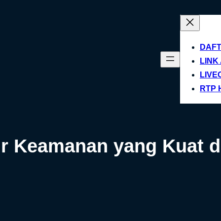
DAFT
LINK
LIVE
RTP 
tur Keamanan yang Kuat d