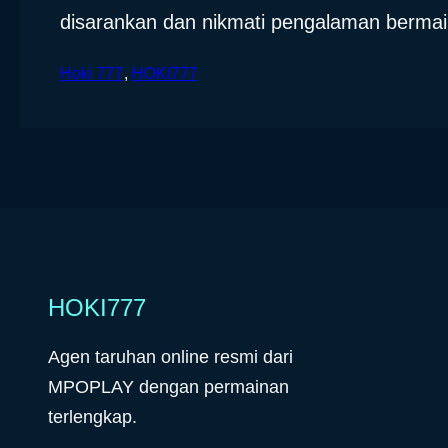
disarankan dan nikmati pengalaman berma
Hoki 777
, 
HOKI777
HOKI777
Agen taruhan online resmi dari
MPOPLAY dengan permainan
terlengkap.