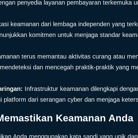
engan penyedia layanan pembayaran terkemuka un
fikasi keamanan dari lembaga independen yang ter
enunjukkan komitmen untuk menjaga standar keaman
manan terus memantau aktivitas curang atau me
mendeteksi dan mencegah praktik-praktik yang me
aringan:
Infrastruktur keamanan dilengkapi dengan f
gi platform dari serangan cyber dan menjaga keter
 Memastikan Keamanan Anda
ikan Anda menggunakan kata sandi yang unik dan