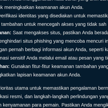
tuk meningkatkan keamanan akun Anda.
verifikasi identitas yang disediakan untuk memast
gkah tambahan untuk mencegah akses yang tidak sah
anan:
Saat mengakses situs, pastikan Anda berada 
ghindari situs phishing yang mencoba mencuri in
an pernah berbagi informasi akun Anda, seperti k
masi sensitif Anda melalui email atau pesan yang t
han:
Gunakan fitur-fitur keamanan tambahan yang d
ngkatkan lapisan keamanan akun Anda.
prioritas utama untuk memastikan pengalaman ber
ikasi resmi, dan langkah-langkah perlindungan yan
 kenyamanan para pemain. Pastikan Anda mengik