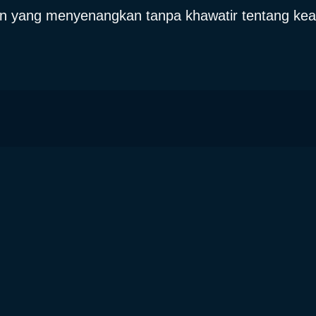
in yang menyenangkan tanpa khawatir tentang ke