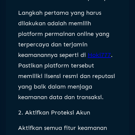
Langkah pertama yang harus
dilakukan adalah memilih
platform permainan online yang
terpercaya dan terjamin
keamanannya seperti di
Hoki777
.
Pastikan platform tersebut
memiliki lisensi resmi dan reputasi
yang baik dalam menjaga
keamanan data dan transaksi.
2. Aktifkan Proteksi Akun
Aktifkan semua fitur keamanan