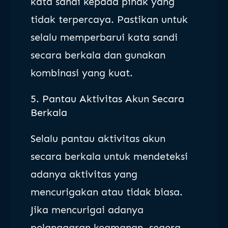
kata sandi kepada pihak yang
tidak terpercaya. Pastikan untuk
selalu memperbarui kata sandi
secara berkala dan gunakan
kombinasi yang kuat.
5. Pantau Aktivitas Akun Secara
Berkala
Selalu pantau aktivitas akun
secara berkala untuk mendeteksi
adanya aktivitas yang
mencurigakan atau tidak biasa.
Jika mencurigai adanya
pelanggaran keamanan, segera