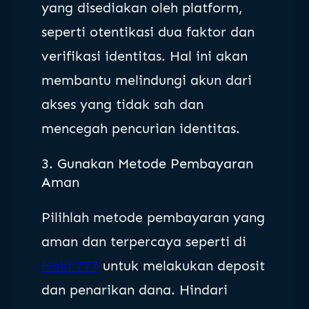
yang disediakan oleh platform,
seperti otentikasi dua faktor dan
verifikasi identitas. Hal ini akan
membantu melindungi akun dari
akses yang tidak sah dan
mencegah pencurian identitas.
3. Gunakan Metode Pembayaran
Aman
Pilihlah metode pembayaran yang
aman dan terpercaya seperti di
Hoki 777
untuk melakukan deposit
dan penarikan dana. Hindari