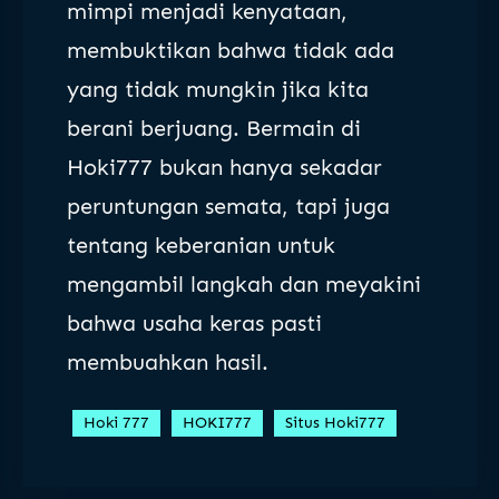
mimpi menjadi kenyataan,
membuktikan bahwa tidak ada
yang tidak mungkin jika kita
berani berjuang. Bermain di
Hoki777 bukan hanya sekadar
peruntungan semata, tapi juga
tentang keberanian untuk
mengambil langkah dan meyakini
bahwa usaha keras pasti
membuahkan hasil.
Hoki 777
HOKI777
Situs Hoki777