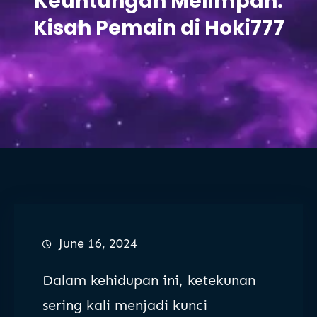
Keuntungan Melimpah:
Kisah Pemain di Hoki777
June 16, 2024
Dalam kehidupan ini, ketekunan
sering kali menjadi kunci