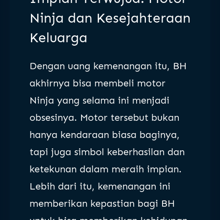
Ninja dan Kesejahteraan
Keluarga
Dengan uang kemenangan itu, BH
akhirnya bisa membeli motor
Ninja yang selama ini menjadi
obsesinya. Motor tersebut bukan
hanya kendaraan biasa baginya,
tapi juga simbol keberhasilan dan
ketekunan dalam meraih impian.
Lebih dari itu, kemenangan ini
memberikan kepastian bagi BH