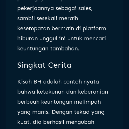
pekerjaannya sebagai sales,
sambil sesekali meraih
kesempatan bermain di platform
hiburan unggul ini untuk mencari
keuntungan tambahan.
Singkat Cerita
Kisah BH adalah contoh nyata
bahwa ketekunan dan keberanian
berbuah keuntungan melimpah
yang manis. Dengan tekad yang
kuat, dia berhasil mengubah