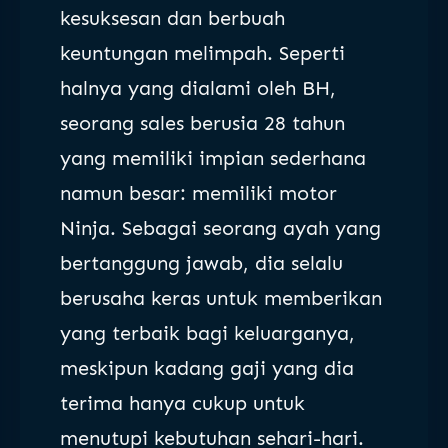
kesuksesan dan berbuah
keuntungan melimpah. Seperti
halnya yang dialami oleh BH,
seorang sales berusia 28 tahun
yang memiliki impian sederhana
namun besar: memiliki motor
Ninja. Sebagai seorang ayah yang
bertanggung jawab, dia selalu
berusaha keras untuk memberikan
yang terbaik bagi keluarganya,
meskipun kadang gaji yang dia
terima hanya cukup untuk
menutupi kebutuhan sehari-hari.