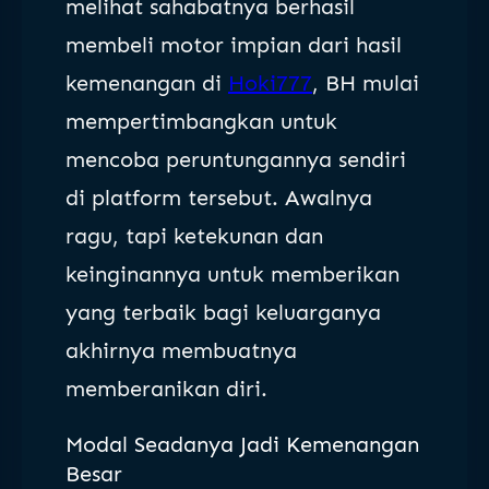
melihat sahabatnya berhasil
membeli motor impian dari hasil
kemenangan di
Hoki777
, BH mulai
mempertimbangkan untuk
mencoba peruntungannya sendiri
di platform tersebut. Awalnya
ragu, tapi ketekunan dan
keinginannya untuk memberikan
yang terbaik bagi keluarganya
akhirnya membuatnya
memberanikan diri.
Modal Seadanya Jadi Kemenangan
Besar