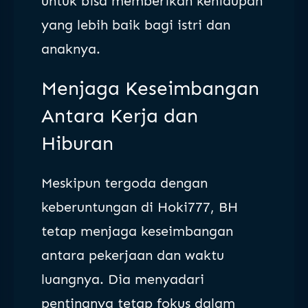
untuk bisa memberikan kehidupan
yang lebih baik bagi istri dan
anaknya.
Menjaga Keseimbangan
Antara Kerja dan
Hiburan
Meskipun tergoda dengan
keberuntungan di Hoki777, BH
tetap menjaga keseimbangan
antara pekerjaan dan waktu
luangnya. Dia menyadari
pentingnya tetap fokus dalam