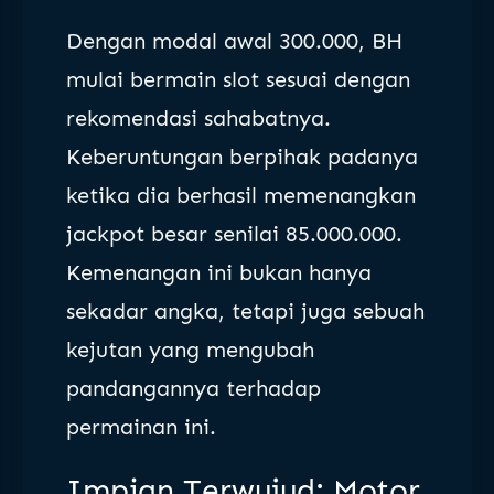
Dengan modal awal 300.000, BH
mulai bermain slot sesuai dengan
rekomendasi sahabatnya.
Keberuntungan berpihak padanya
ketika dia berhasil memenangkan
jackpot besar senilai 85.000.000.
Kemenangan ini bukan hanya
sekadar angka, tetapi juga sebuah
kejutan yang mengubah
pandangannya terhadap
permainan ini.
Impian Terwujud: Motor