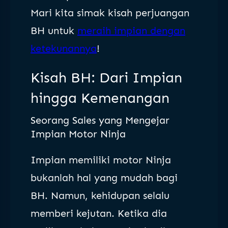
Mari kita simak kisah perjuangan
BH untuk
meraih impian dengan
ketekunannya
!
Kisah BH: Dari Impian
hingga Kemenangan
Seorang Sales yang Mengejar
Impian Motor Ninja
Impian memiliki motor Ninja
bukanlah hal yang mudah bagi
BH. Namun, kehidupan selalu
memberi kejutan. Ketika dia