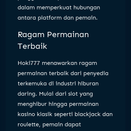
dalam memperkuat hubungan
antara platform dan pemain.
Ragam Permainan
Terbaik
Hoki777 menawarkan ragam
permainan terbaik dari penyedia
terkemuka di industri hiburan
daring. Mulai dari slot yang
menghibur hingga permainan
kasino klasik seperti blackjack dan
roulette, pemain dapat