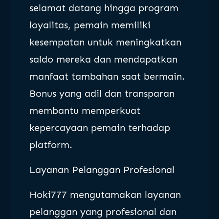
selamat datang hingga program
loyalitas, pemain memiliki
kesempatan untuk meningkatkan
saldo mereka dan mendapatkan
manfaat tambahan saat bermain.
Bonus yang adil dan transparan
membantu memperkuat
kepercayaan pemain terhadap
platform.
Layanan Pelanggan Profesional
Hoki777 mengutamakan layanan
pelanggan yang profesional dan