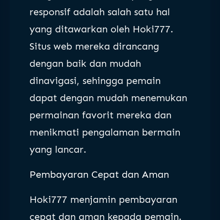
responsif adalah salah satu hal
yang ditawarkan oleh Hoki777.
Situs web mereka dirancang
dengan baik dan mudah
dinavigasi, sehingga pemain
dapat dengan mudah menemukan
permainan favorit mereka dan
menikmati pengalaman bermain
yang lancar.
Pembayaran Cepat dan Aman
Hoki777 menjamin pembayaran
cepat dan aman kepada pemain.