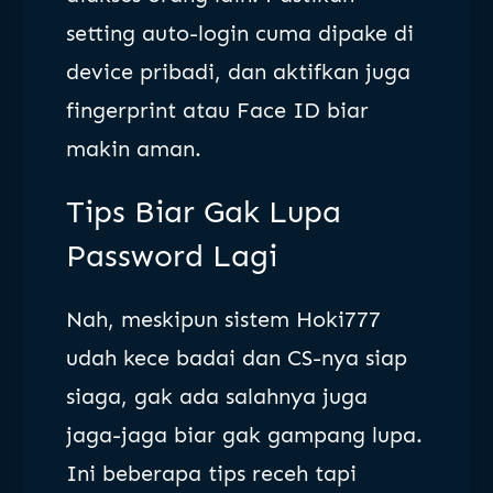
setting auto-login cuma dipake di
device pribadi, dan aktifkan juga
fingerprint atau Face ID biar
makin aman.
Tips Biar Gak Lupa
Password Lagi
Nah, meskipun sistem Hoki777
udah kece badai dan CS-nya siap
siaga, gak ada salahnya juga
jaga-jaga biar gak gampang lupa.
Ini beberapa tips receh tapi