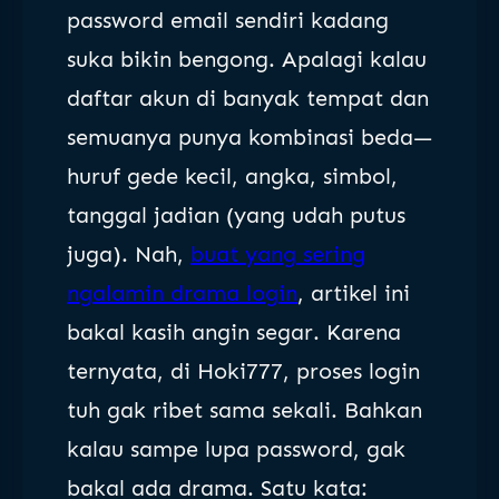
password email sendiri kadang
suka bikin bengong. Apalagi kalau
daftar akun di banyak tempat dan
semuanya punya kombinasi beda—
huruf gede kecil, angka, simbol,
tanggal jadian (yang udah putus
juga). Nah,
buat yang sering
ngalamin drama login
, artikel ini
bakal kasih angin segar. Karena
ternyata, di
Hoki777
, proses login
tuh gak ribet sama sekali. Bahkan
kalau sampe lupa password, gak
bakal ada drama. Satu kata: