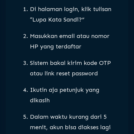
Di halaman login, klik tulisan
“Lupa Kata Sandi?”
Masukkan
email atau nomor
HP
yang terdaftar
Sistem bakal kirim
kode OTP
atau link reset password
Ikutin aja petunjuk yang
dikasih
Dalam waktu kurang dari 5
menit, akun bisa diakses lagi