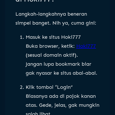
Langkah-langkahnya beneran
simpel banget. Nih ya, cuma gini:
Masuk ke situs Hoki777
Buka browser, ketik:
Hoki777
(sesuai domain aktif).
Jangan lupa bookmark biar
gak nyasar ke situs abal-abal.
Klik tombol “Login”
Biasanya ada di pojok kanan
atas. Gede, jelas, gak mungkin
salah lihat.