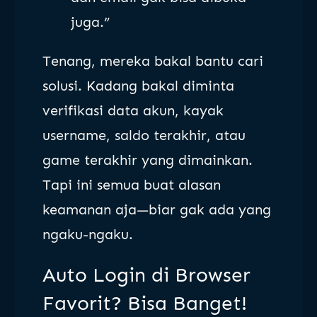
juga.”
Tenang, mereka bakal bantu cari
solusi. Kadang bakal diminta
verifikasi data akun, kayak
username, saldo terakhir, atau
game terakhir yang dimainkan.
Tapi ini semua buat alasan
keamanan aja—biar gak ada yang
ngaku-ngaku.
Auto Login di Browser
Favorit? Bisa Banget!