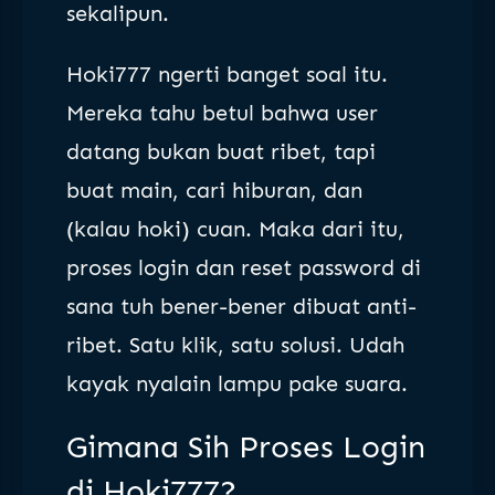
sekalipun.
Hoki777 ngerti banget soal itu.
Mereka tahu betul bahwa user
datang bukan buat ribet, tapi
buat main, cari hiburan, dan
(kalau hoki) cuan. Maka dari itu,
proses
login dan reset password
di
sana tuh bener-bener dibuat anti-
ribet. Satu klik, satu solusi. Udah
kayak nyalain lampu pake suara.
Gimana Sih Proses Login
di Hoki777?