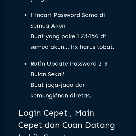
Hindari Password Sama di
Semua Akun
Buat yang pake
123456
di
semua akun… fix harus tobat.
Rutin Update Password 2-3
Bulan Sekali
Buat jaga-jaga dari
kemungkinan diretas.
Login Cepet , Main
Cepet dan Cuan Datang