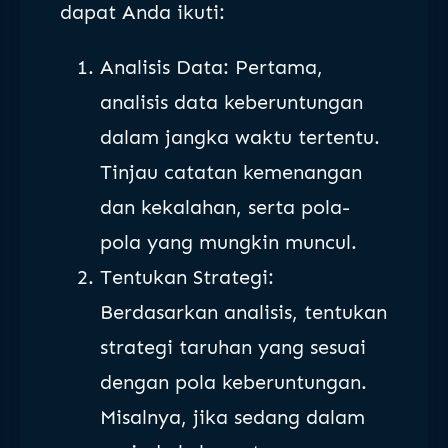
dapat Anda ikuti:
Analisis Data
: Pertama,
analisis data keberuntungan
dalam jangka waktu tertentu.
Tinjau catatan kemenangan
dan kekalahan, serta pola-
pola yang mungkin muncul.
Tentukan Strategi
:
Berdasarkan analisis, tentukan
strategi taruhan yang sesuai
dengan pola keberuntungan.
Misalnya, jika sedang dalam