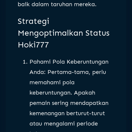
baik dalam taruhan mereka.
Strategi
Mengoptimalkan Status
Hoki777
Pahami Pola Keberuntungan
Anda
: Pertama-tama, perlu
memahami pola
keberuntungan. Apakah
pemain sering mendapatkan
kemenangan berturut-turut
atau mengalami periode