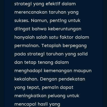
strategi yang efektif dalam
merencanakan taruhan yang
sukses. Namun, penting untuk
diingat bahwa keberuntungan
hanyalah salah satu faktor dalam
permainan. Tetaplah berpegang
pada strategi taruhan yang solid
dan tetap tenang dalam
menghadapi kemenangan maupun
kekalahan. Dengan pendekatan
yang tepat, pemain dapat
meningkatkan peluang untuk
mencapai hasil yang