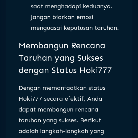
saat menghadapi keduanya.
Jangan biarkan emosi
menguasai keputusan taruhan.
Membangun Rencana
Taruhan yang Sukses
dengan Status Hoki777
Dengan memanfaatkan status
Hoki777 secara efektif, Anda
dapat membangun rencana
taruhan yang sukses. Berikut
adalah langkah-langkah yang