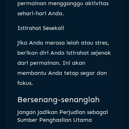
permainan mengganggu aktivitas
sehari-hari Anda.
Istirahat Sesekali
Jika Anda merasa lelah atau stres,
berikan diri Anda istirahat sejenak
dari permainan. Ini akan
membantu Anda tetap segar dan
fokus.
Bersenang-senanglah
Jangan Jadikan Perjudian sebagai
Sumber Penghasilan Utama