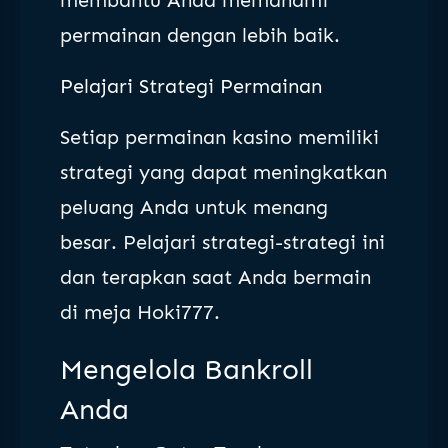
membantu Anda memahami
permainan dengan lebih baik.
Pelajari Strategi Permainan
Setiap permainan kasino memiliki
strategi yang dapat meningkatkan
peluang Anda untuk menang
besar. Pelajari strategi-strategi ini
dan terapkan saat Anda bermain
di meja Hoki777.
Mengelola Bankroll
Anda