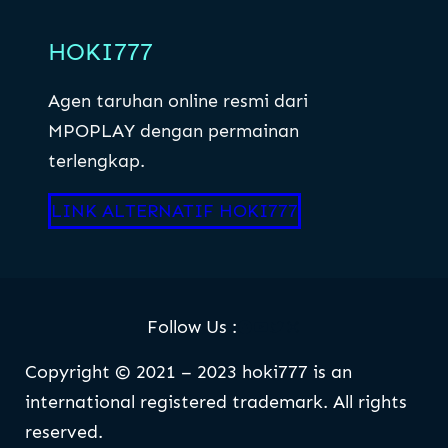
HOKI777
Agen taruhan online resmi dari
MPOPLAY dengan permainan
terlengkap.
LINK ALTERNATIF HOKI777
Facebook
YouTube
Twitter
Instagram
Follow Us :
Copyright © 2021 – 2023 hoki777 is an
international registered trademark. All rights
reserved.