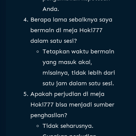
Anda.
Berapa lama sebaiknya saya
bermain di meja Hoki777
dalam satu sesi?
Tetapkan waktu bermain
yang masuk akal,
misalnya, tidak lebih dari
satu jam dalam satu sesi.
Apakah perjudian di meja
Hoki777 bisa menjadi sumber
penghasilan?
Tidak seharusnya.