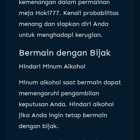
kemenangan dalam permainan
meja Hoki777. Kenali probabilitas
menang dan siapkan diri Anda
untuk menghadapi kerugian.
Bermain dengan Bijak
Hindari Minum Alkohol
Minum alkohol saat bermain dapat
memengaruhi pengambilan
keputusan Anda. Hindari alkohol
jika Anda ingin tetap bermain
dengan bijak.