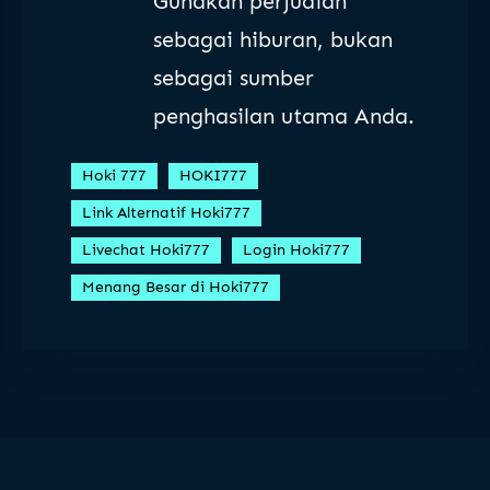
Gunakan perjudian
sebagai hiburan, bukan
sebagai sumber
penghasilan utama Anda.
Hoki 777
HOKI777
Link Alternatif Hoki777
Livechat Hoki777
Login Hoki777
Menang Besar di Hoki777