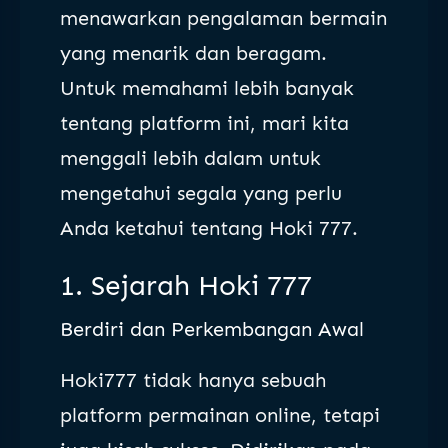
menawarkan pengalaman bermain
yang menarik dan beragam.
Untuk memahami lebih banyak
tentang platform ini, mari kita
menggali lebih dalam untuk
mengetahui segala yang perlu
Anda ketahui tentang Hoki 777.
1. Sejarah Hoki 777
Berdiri dan Perkembangan Awal
Hoki777 tidak hanya sebuah
platform permainan online, tetapi