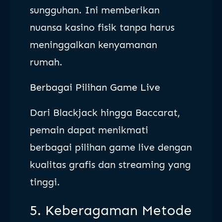
sungguhan. Ini memberikan
nuansa kasino fisik tanpa harus
meninggalkan kenyamanan
rumah.
Berbagai Pilihan Game Live
Dari Blackjack hingga Baccarat,
pemain dapat menikmati
berbagai pilihan game live dengan
kualitas grafis dan streaming yang
tinggi.
5. Keberagaman Metode