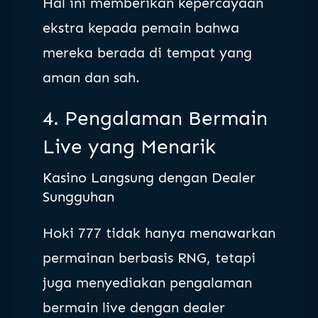
Hal ini memberikan kepercayaan
ekstra kepada pemain bahwa
mereka berada di tempat yang
aman dan sah.
4. Pengalaman Bermain
Live yang Menarik
Kasino Langsung dengan Dealer
Sungguhan
Hoki 777 tidak hanya menawarkan
permainan berbasis RNG, tetapi
juga menyediakan pengalaman
bermain live dengan dealer