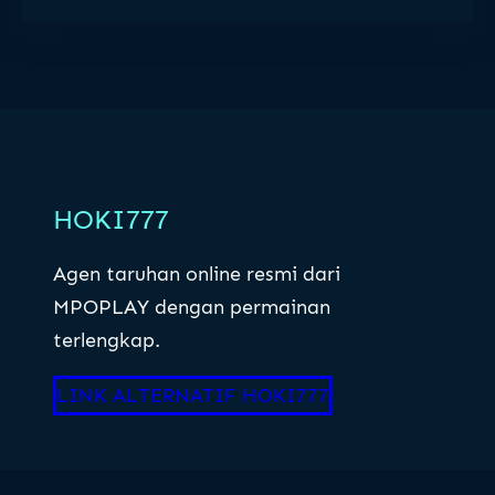
HOKI777
Agen taruhan online resmi dari
MPOPLAY dengan permainan
terlengkap.
LINK ALTERNATIF HOKI777