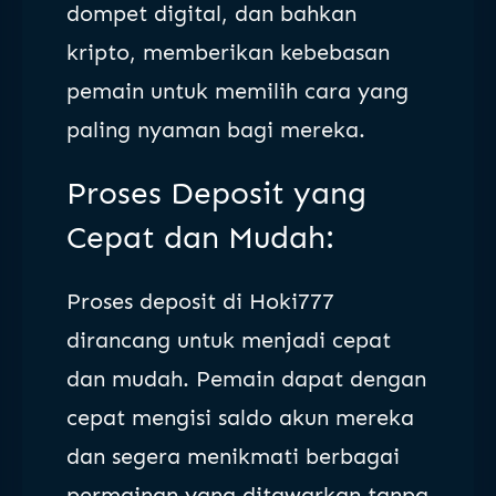
dompet digital, dan bahkan
kripto, memberikan kebebasan
pemain untuk memilih cara yang
paling nyaman bagi mereka.
Proses Deposit yang
Cepat dan Mudah:
Proses deposit di Hoki777
dirancang untuk menjadi cepat
dan mudah. Pemain dapat dengan
cepat mengisi saldo akun mereka
dan segera menikmati berbagai
permainan yang ditawarkan tanpa