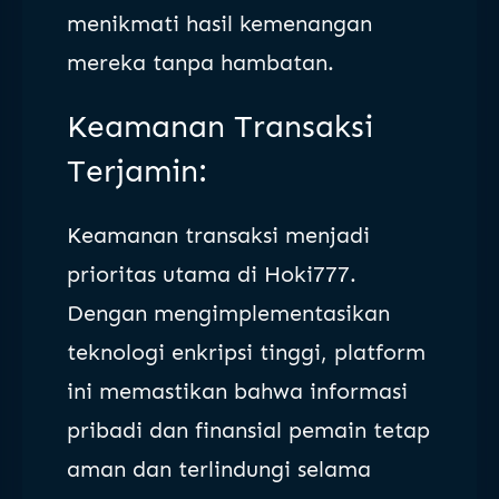
menikmati hasil kemenangan
mereka tanpa hambatan.
Keamanan Transaksi
Terjamin:
Keamanan transaksi menjadi
prioritas utama di Hoki777.
Dengan mengimplementasikan
teknologi enkripsi tinggi, platform
ini memastikan bahwa informasi
pribadi dan finansial pemain tetap
aman dan terlindungi selama