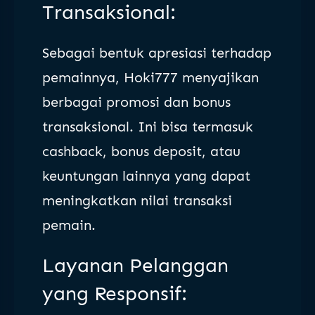
Transaksional:
Sebagai bentuk apresiasi terhadap
pemainnya, Hoki777 menyajikan
berbagai promosi dan bonus
transaksional. Ini bisa termasuk
cashback, bonus deposit, atau
keuntungan lainnya yang dapat
meningkatkan nilai transaksi
pemain.
Layanan Pelanggan
yang Responsif: