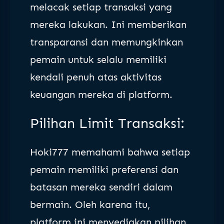
melacak setiap transaksi yang
mereka lakukan. Ini memberikan
transparansi dan memungkinkan
pemain untuk selalu memiliki
kendali penuh atas aktivitas
keuangan mereka di platform.
Pilihan Limit Transaksi:
Hoki777 memahami bahwa setiap
pemain memiliki preferensi dan
batasan mereka sendiri dalam
bermain. Oleh karena itu,
platform ini menyediakan pilihan