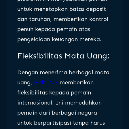
untuk menetapkan batas deposit
dan taruhan, memberikan kontrol
penuh kepada pemain atas
pengelolaan keuangan mereka.
Fleksibilitas Mata Uang:
Dengan menerima berbagai mata
uang,
Hoki 777
memberikan
fleksibilitas kepada pemain
internasional. Ini memudahkan
pemain dari berbagai negara
untuk berpartisipasi tanpa harus