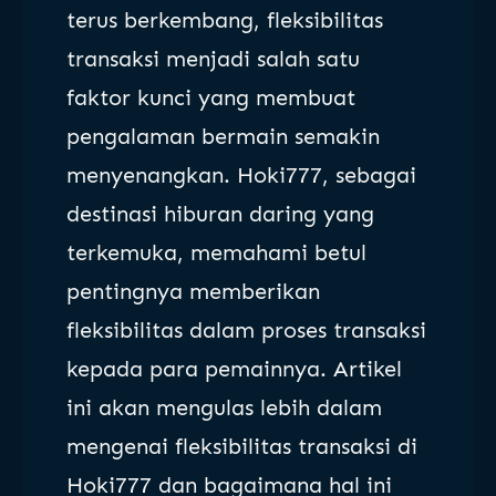
terus berkembang, fleksibilitas
transaksi menjadi salah satu
faktor kunci yang membuat
pengalaman bermain semakin
menyenangkan. Hoki777, sebagai
destinasi hiburan daring yang
terkemuka, memahami betul
pentingnya memberikan
fleksibilitas dalam proses transaksi
kepada para pemainnya. Artikel
ini akan mengulas lebih dalam
mengenai fleksibilitas transaksi di
Hoki777 dan bagaimana hal ini