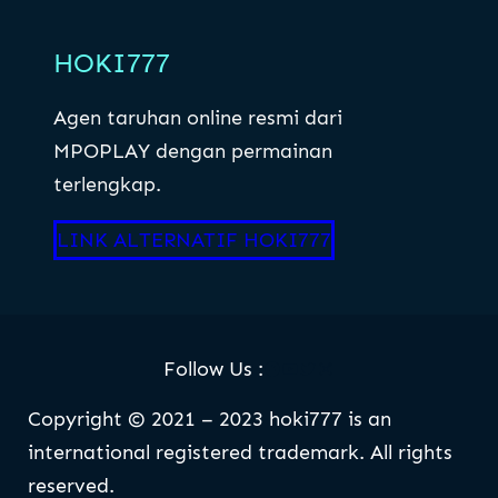
HOKI777
Agen taruhan online resmi dari
MPOPLAY dengan permainan
terlengkap.
LINK ALTERNATIF HOKI777
Facebook
YouTube
Twitter
Instagram
Follow Us :
Copyright © 2021 – 2023 hoki777 is an
international registered trademark. All rights
reserved.