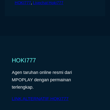
HOKI777
, 
Livechat Hoki777
HOKI777
Agen taruhan online resmi dari
MPOPLAY dengan permainan
terlengkap.
LINK ALTERNATIF HOKI777