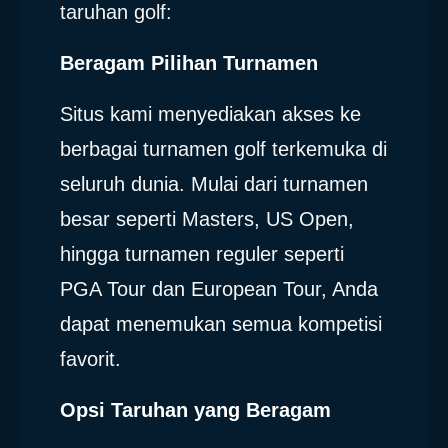
taruhan golf:
Beragam Pilihan Turnamen
Situs kami menyediakan akses ke
berbagai turnamen golf terkemuka di
seluruh dunia. Mulai dari turnamen
besar seperti Masters, US Open,
hingga turnamen reguler seperti
PGA Tour dan European Tour, Anda
dapat menemukan semua kompetisi
favorit.
Opsi Taruhan yang Beragam