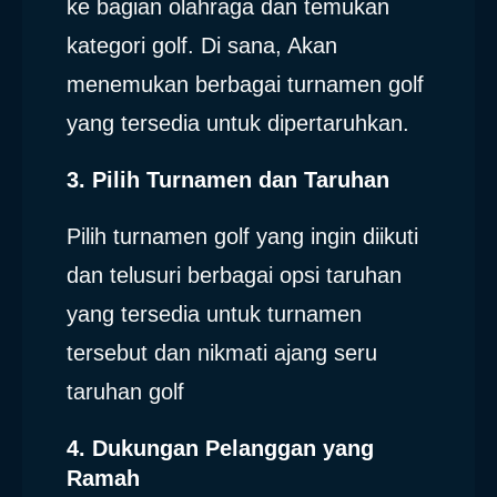
ke bagian olahraga dan temukan
kategori golf. Di sana, Akan
menemukan berbagai turnamen golf
yang tersedia untuk dipertaruhkan.
3. Pilih Turnamen dan Taruhan
Pilih turnamen golf yang ingin diikuti
dan telusuri berbagai opsi taruhan
yang tersedia untuk turnamen
tersebut dan nikmati ajang seru
taruhan golf
4. Dukungan Pelanggan yang
Ramah