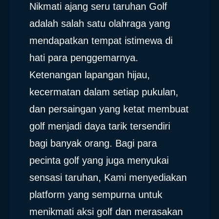
Nikmati ajang seru taruhan Golf
adalah salah satu olahraga yang
mendapatkan tempat istimewa di
hati para penggemarnya.
Ketenangan lapangan hijau,
kecermatan dalam setiap pukulan,
dan persaingan yang ketat membuat
golf menjadi daya tarik tersendiri
bagi banyak orang. Bagi para
pecinta golf yang juga menyukai
sensasi taruhan, Kami menyediakan
platform yang sempurna untuk
menikmati aksi golf dan merasakan