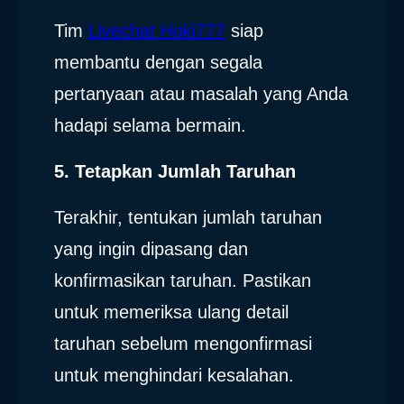
Tim
Livechat Hoki777
siap
membantu dengan segala
pertanyaan atau masalah yang Anda
hadapi selama bermain.
5. Tetapkan Jumlah Taruhan
Terakhir, tentukan jumlah taruhan
yang ingin dipasang dan
konfirmasikan taruhan. Pastikan
untuk memeriksa ulang detail
taruhan sebelum mengonfirmasi
untuk menghindari kesalahan.