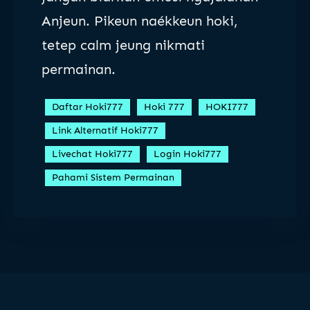
Anjeun. Pikeun naékkeun hoki,
tetep calm jeung nikmati
permainan.
Daftar Hoki777
Hoki 777
HOKI777
Link Alternatif Hoki777
Livechat Hoki777
Login Hoki777
Pahami Sistem Permainan