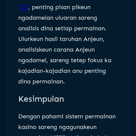
777
, penting pisan pikeun
ngadamelan uluaran sareng
analisis dina setiap permainan.
Ulurkeun hasil taruhan Anjeun,
analisiskeun carana Anjeun
ngadamel, sareng tetep fokus ka
kajadian-kajadian anu penting
dina permainan.
Kesimpulan
Dengan pahami sistem permainan
kasino sareng ngagunakeun