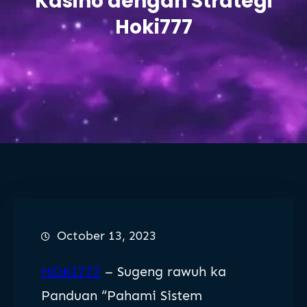
Kasino dengan Strategi
Hoki777
October 13, 2023
HOKI777
– Sugeng rawuh ka
Panduan “Pahami Sistem