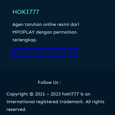
HOKI777
Agen taruhan online resmi dari
MPOPLAY dengan permainan
terlengkap.
LINK ALTERNATIF HOKI777
Facebook
YouTube
Twitter
Instagram
Follow Us :
Copyright © 2021 – 2023 hoki777 is an
international registered trademark. All rights
reserved.