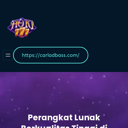
Skip
to
content
https://carladbass.com/
Perangkat Lunak