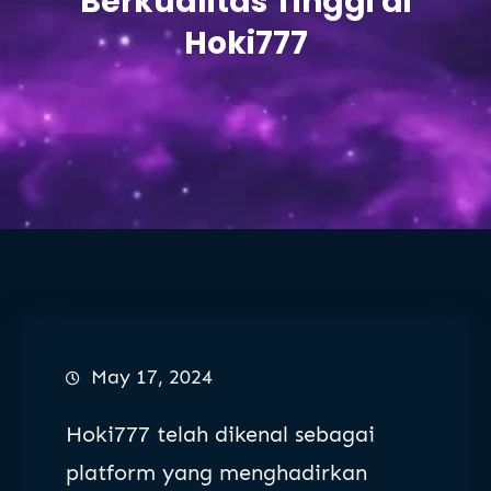
Berkualitas Tinggi di
Hoki777
May 17, 2024
Hoki777 telah dikenal sebagai
platform yang menghadirkan