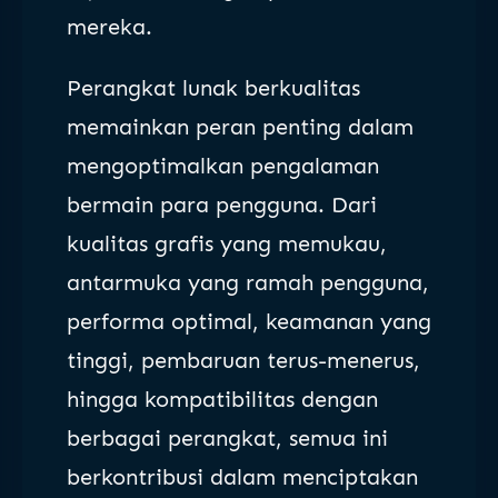
mereka.
Perangkat lunak berkualitas
memainkan peran penting dalam
mengoptimalkan pengalaman
bermain para pengguna. Dari
kualitas grafis yang memukau,
antarmuka yang ramah pengguna,
performa optimal, keamanan yang
tinggi, pembaruan terus-menerus,
hingga kompatibilitas dengan
berbagai perangkat, semua ini
berkontribusi dalam menciptakan