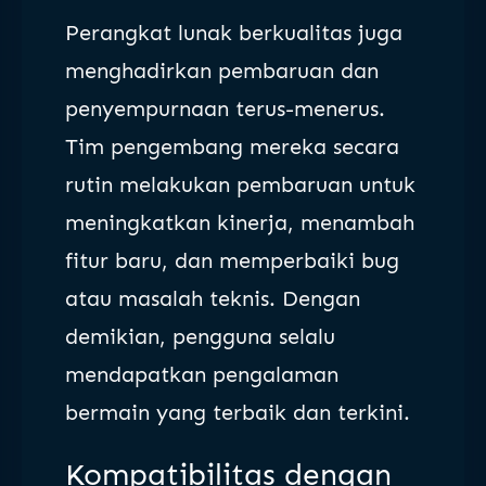
Perangkat lunak berkualitas juga
menghadirkan pembaruan dan
penyempurnaan terus-menerus.
Tim pengembang mereka secara
rutin melakukan pembaruan untuk
meningkatkan kinerja, menambah
fitur baru, dan memperbaiki bug
atau masalah teknis. Dengan
demikian, pengguna selalu
mendapatkan pengalaman
bermain yang terbaik dan terkini.
Kompatibilitas dengan