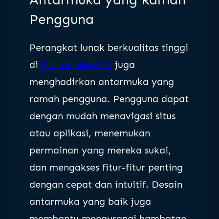
Pengguna
Perangkat lunak berkualitas tinggi
di
Daftar Hoki777
juga
menghadirkan antarmuka yang
ramah pengguna. Pengguna dapat
dengan mudah menavigasi situs
atau aplikasi, menemukan
permainan yang mereka sukai,
dan mengakses fitur-fitur penting
dengan cepat dan intuitif. Desain
antarmuka yang baik juga
membantu mengurangi hambatan