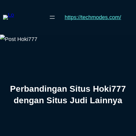
Skip
to
https://techmodes.com/
content
Perbandingan Situs Hoki777
dengan Situs Judi Lainnya