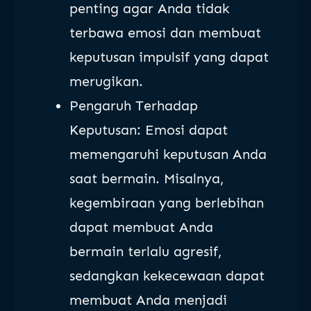
penting agar Anda tidak
terbawa emosi dan membuat
keputusan impulsif yang dapat
merugikan.
Pengaruh Terhadap
Keputusan
: Emosi dapat
memengaruhi keputusan Anda
saat bermain. Misalnya,
kegembiraan yang berlebihan
dapat membuat Anda
bermain terlalu agresif,
sedangkan kekecewaan dapat
membuat Anda menjadi