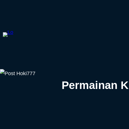
Skip
to
content
Permainan K