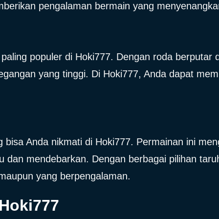
 memberikan pengalaman bermain yang menyenang
paling populer di Hoki777. Dengan roda berputar d
angan yang tinggi. Di Hoki777, Anda dapat memilih 
ng bisa Anda nikmati di Hoki777. Permainan ini me
 dan mendebarkan. Dengan berbagai pilihan taru
 maupun yang berpengalaman.
Hoki777