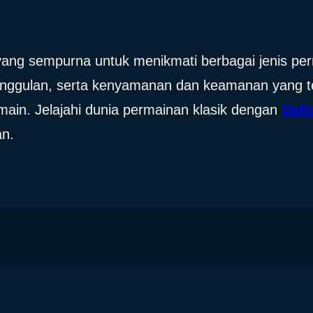
 yang sempurna untuk menikmati berbagai jenis p
r unggulan, serta kenyamanan dan keamanan yang
main. Jelajahi dunia permainan klasik dengan
Daft
an.