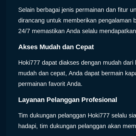
Selain berbagai jenis permainan dan fitur
dirancang untuk memberikan pengalaman b
24/7 memastikan Anda selalu mendapatkan 
Akses Mudah dan Cepat
Hoki777 dapat diakses dengan mudah dari b
mudah dan cepat, Anda dapat bermain kapan
permainan favorit Anda.
Layanan Pelanggan Profesional
Tim dukungan pelanggan Hoki777 selalu si
hadapi, tim dukungan pelanggan akan mem