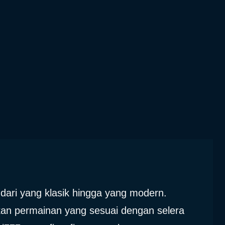
dari yang klasik hingga yang modern.
an permainan yang sesuai dengan selera