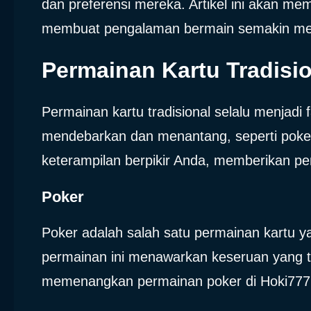
dan preferensi mereka. Artikel ini akan m
membuat pengalaman bermain semakin me
Permainan Kartu Tradisi
Permainan kartu tradisional selalu menjad
mendebarkan dan menantang, seperti poker, 
keterampilan berpikir Anda, memberikan 
Poker
Poker adalah salah satu permainan kartu y
permainan ini menawarkan keseruan yang tak
memenangkan permainan poker di Hoki777