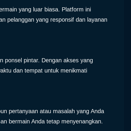
main yang luar biasa. Platform ini
n pelanggan yang responsif dan layanan
n ponsel pintar. Dengan akses yang
waktu dan tempat untuk menikmati
pun pertanyaan atau masalah yang Anda
aman bermain Anda tetap menyenangkan.