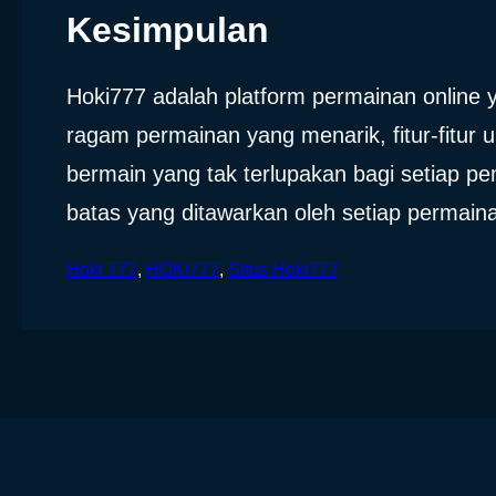
Kesimpulan
Hoki777 adalah platform permainan online
ragam permainan yang menarik, fitur-fitu
bermain yang tak terlupakan bagi setiap pe
batas yang ditawarkan oleh setiap permain
Hoki 777
, 
HOKI777
, 
Situs Hoki777