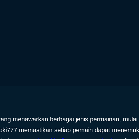
yang menawarkan berbagai jenis permainan, mulai 
 Hoki777 memastikan setiap pemain dapat menemuk