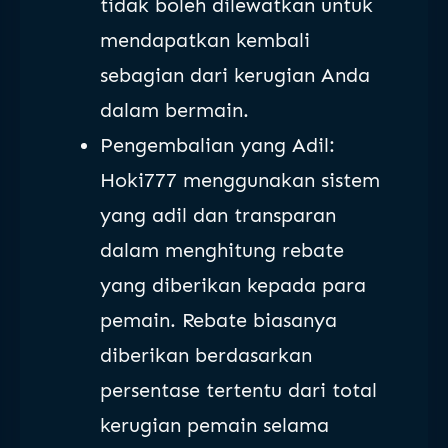
tidak boleh dilewatkan untuk
mendapatkan kembali
sebagian dari kerugian Anda
dalam bermain.
Pengembalian yang Adil
:
Hoki777 menggunakan sistem
yang adil dan transparan
dalam menghitung rebate
yang diberikan kepada para
pemain. Rebate biasanya
diberikan berdasarkan
persentase tertentu dari total
kerugian pemain selama