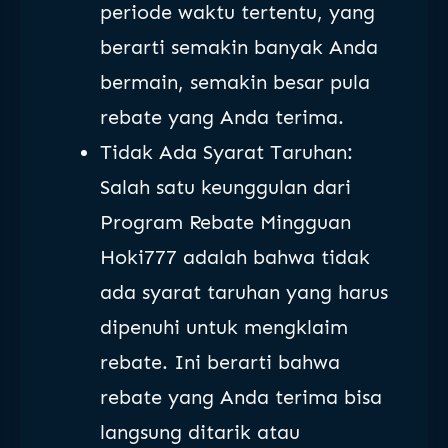
periode waktu tertentu, yang
berarti semakin banyak Anda
bermain, semakin besar pula
rebate yang Anda terima.
Tidak Ada Syarat Taruhan
:
Salah satu keunggulan dari
Program Rebate Mingguan
Hoki777 adalah bahwa tidak
ada syarat taruhan yang harus
dipenuhi untuk mengklaim
rebate. Ini berarti bahwa
rebate yang Anda terima bisa
langsung ditarik atau