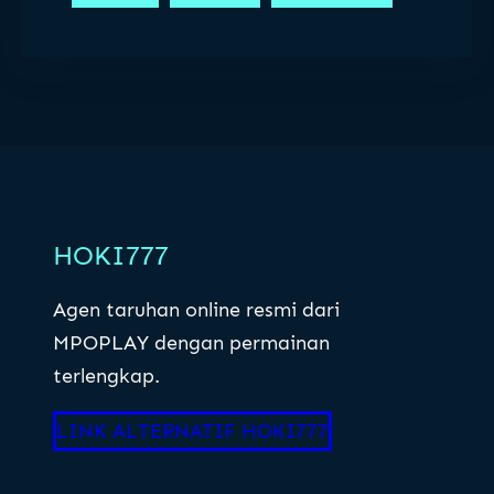
HOKI777
Agen taruhan online resmi dari
MPOPLAY dengan permainan
terlengkap.
LINK ALTERNATIF HOKI777