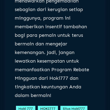
menawarkan pengembalian
sebagian dari kerugian setiap
minggunya, program ini
memberikan insentif tambahan
bagi para pemain untuk terus
bermain dan mengejar
kemenangan. Jadi, jangan
lewatkan kesempatan untuk
memanfaatkan Program Rebate
Mingguan dari Hoki777 dan
tingkatkan keuntungan Anda
dalam bermain!
Hoki 777
HOKI777
Situs Hoki777