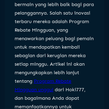
bermain yang lebih baik bagi para
pelanggannya. Salah satu inovasi
terbaru mereka adalah Program
Rebate Mingguan, yang
menawarkan peluang bagi pemain
untuk mendapatkan kembali
sebagian dari kerugian mereka
setiap minggu. Artikel ini akan
mengungkapkan lebih lanjut
tentang
Program Rebate
Mingguan unggul
dari Hoki777,
dan bagaimana Anda dapat
memanfaatkannya untuk