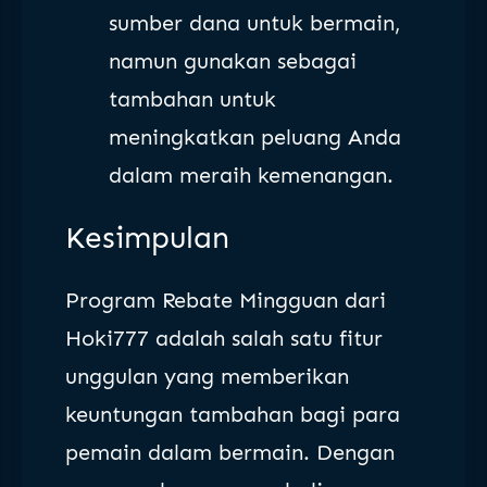
sumber dana untuk bermain,
namun gunakan sebagai
tambahan untuk
meningkatkan peluang Anda
dalam meraih kemenangan.
Kesimpulan
Program Rebate Mingguan dari
Hoki777 adalah salah satu fitur
unggulan yang memberikan
keuntungan tambahan bagi para
pemain dalam bermain. Dengan