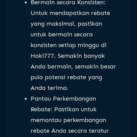
Bermain secara Konsisten
:
Untuk mendapatkan rebate
yang maksimal, pastikan
untuk bermain secara
konsisten setiap minggu di
Hoki777. Semakin banyak
Anda bermain, semakin besar
pula potensi rebate yang
Anda terima.
Pantau Perkembangan
Rebate
: Pastikan untuk
memantau perkembangan
rebate Anda secara teratur