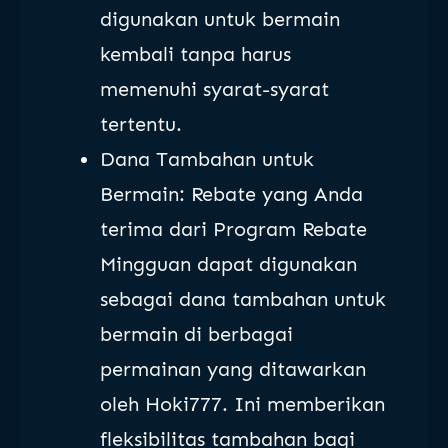
digunakan untuk bermain
kembali tanpa harus
memenuhi syarat-syarat
tertentu.
Dana Tambahan untuk
Bermain
: Rebate yang Anda
terima dari Program Rebate
Mingguan dapat digunakan
sebagai dana tambahan untuk
bermain di berbagai
permainan yang ditawarkan
oleh Hoki777. Ini memberikan
fleksibilitas tambahan bagi