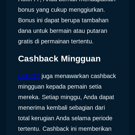
bonus yang cukup menggiurkan.
Bonus ini dapat berupa tambahan
dana untuk bermain atau putaran
gratis di permainan tertentu.
Cashback Mingguan
Hoki777
juga menawarkan cashback
mingguan kepada pemain setia
mereka. Setiap minggu, Anda dapat
menerima kembali sebagian dari
total kerugian Anda selama periode
tertentu. Cashback ini memberikan