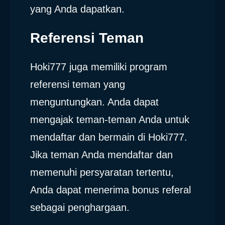
yang Anda dapatkan.
Referensi Teman
Hoki777 juga memiliki program
referensi teman yang
menguntungkan. Anda dapat
mengajak teman-teman Anda untuk
mendaftar dan bermain di Hoki777.
Jika teman Anda mendaftar dan
memenuhi persyaratan tertentu,
Anda dapat menerima bonus referal
sebagai penghargaan.