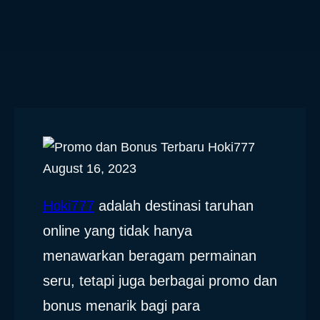
August 16, 2023
Hoki777
adalah destinasi taruhan
online yang tidak hanya
menawarkan beragam permainan
seru, tetapi juga berbagai promo dan
bonus menarik bagi para