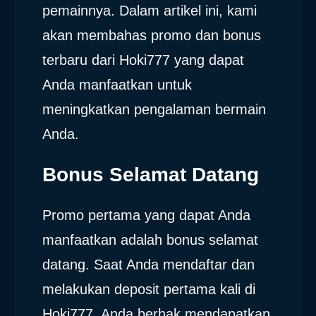
pemainnya. Dalam artikel ini, kami
akan membahas promo dan bonus
terbaru dari Hoki777 yang dapat
Anda manfaatkan untuk
meningkatkan pengalaman bermain
Anda.
Bonus Selamat Datang
Promo pertama yang dapat Anda
manfaatkan adalah bonus selamat
datang. Saat Anda mendaftar dan
melakukan deposit pertama kali di
Hoki777, Anda berhak mendapatkan