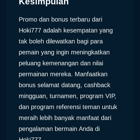
Kesimpulan
Promo dan bonus terbaru dari
Hoki777 adalah kesempatan yang
tak boleh dilewatkan bagi para
pemain yang ingin meningkatkan
peluang kemenangan dan nilai
permainan mereka. Manfaatkan
bonus selamat datang, cashback
mingguan, turnamen, program VIP,
dan program referensi teman untuk
meraih lebih banyak manfaat dari
pengalaman bermain Anda di
Hoki777.