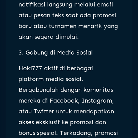
notifikasi langsung melalui email
atau pesan teks saat ada promosi
baru atau turnamen menarik yang
akan segera dimulai.
3. Gabung di Media Sosial
Hoki777
aktif di berbagai
platform media sosial.
Bergabunglah dengan komunitas
mereka di Facebook, Instagram,
atau Twitter untuk mendapatkan
akses eksklusif ke promosi dan
bonus spesial. Terkadang, promosi