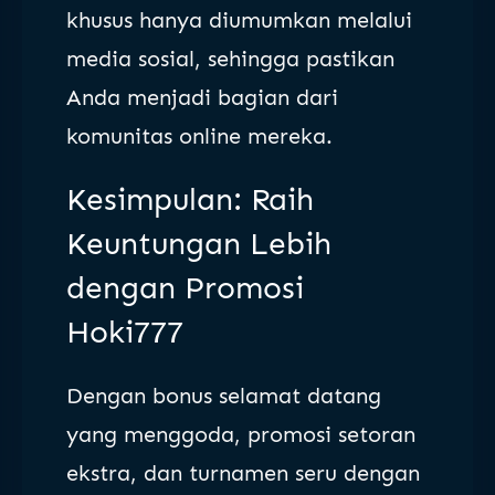
khusus hanya diumumkan melalui
media sosial, sehingga pastikan
Anda menjadi bagian dari
komunitas online mereka.
Kesimpulan: Raih
Keuntungan Lebih
dengan Promosi
Hoki777
Dengan bonus selamat datang
yang menggoda, promosi setoran
ekstra, dan turnamen seru dengan