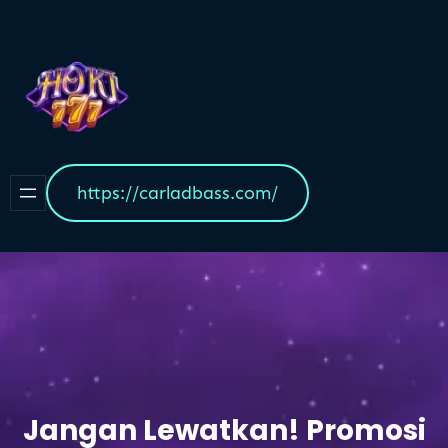
Skip
to
content
https://carladbass.com/
Jangan Lewatkan! Promosi