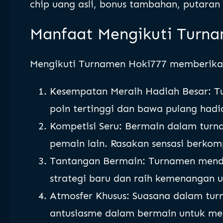
chip uang asli, bonus tambahan, putaran 
Manfaat Mengikuti Turn
Mengikuti Turnamen Hoki777 memberikan
Kesempatan Meraih Hadiah Besar
: 
poin tertinggi dan bawa pulang hadi
Kompetisi Seru
: Bermain dalam turn
pemain lain. Rasakan sensasi berkom
Tantangan Bermain
: Turnamen mend
strategi baru dan raih kemenangan 
Atmosfer Khusus
: Suasana dalam tu
antusiasme dalam bermain untuk mer