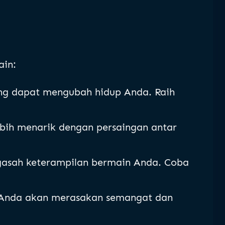
ain:
ng dapat mengubah hidup Anda. Raih
ih menarik dengan persaingan antar
gasah keterampilan bermain Anda. Coba
. Anda akan merasakan semangat dan