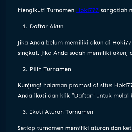
Mengikuti Turnamen
Hoki777
sangatlah m
Daftar Akun
Jika Anda belum memiliki akun di Hoki77
singkat. Jika Anda sudah memiliki akun,
Pilih Turnamen
Kunjungi halaman promosi di situs Hoki7
Anda ikuti dan klik “Daftar” untuk mulai 
Ikuti Aturan Turnamen
Setiap turnamen memiliki aturan dan ke