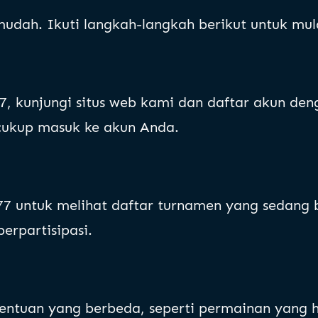
udah. Ikuti langkah-langkah berikut untuk mula
7, kunjungi situs web kami dan daftar akun den
 cukup masuk ke akun Anda.
77 untuk melihat daftar turnamen yang sedang b
berpartisipasi.
tentuan yang berbeda, seperti permainan yang 