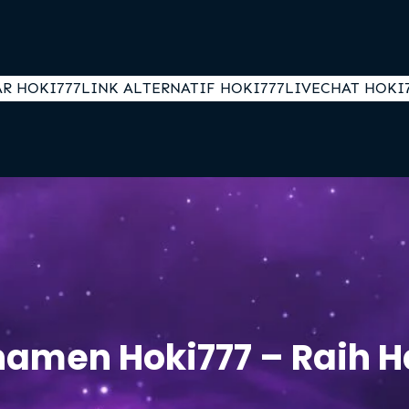
R HOKI777
LINK ALTERNATIF HOKI777
LIVECHAT HOKI
amen Hoki777 – Raih H