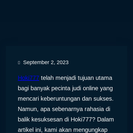
September 2, 2023
Hoki777
telah menjadi tujuan utama
bagi banyak pecinta judi online yang
mencari keberuntungan dan sukses.
Namun, apa sebenarnya rahasia di
balik kesuksesan di Hoki777? Dalam
artikel ini, kami akan mengungkap