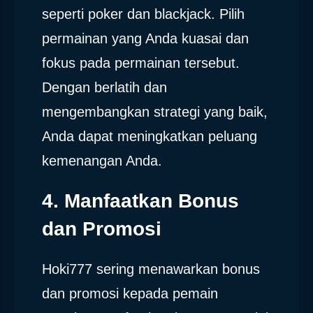
seperti poker dan blackjack. Pilih
permainan yang Anda kuasai dan
fokus pada permainan tersebut.
Dengan berlatih dan
mengembangkan strategi yang baik,
Anda dapat meningkatkan peluang
kemenangan Anda.
4.
Manfaatkan Bonus
dan Promosi
Hoki777 sering menawarkan bonus
dan promosi kepada pemain