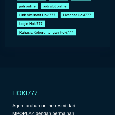
judi online
judi slot online
Link Alternatif Hoki777
Livechat Hoki777
Login Hoki777
Rahasia Keberuntungan Hoki777
HOKI777
Agen taruhan online resmi dari
MPOPLAY dengan permainan