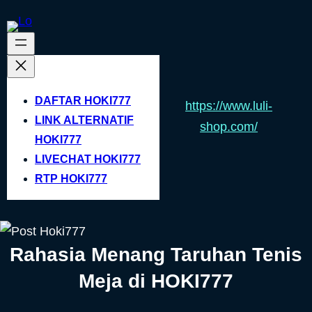
Skip
to
content
DAFTAR HOKI777
https://www.luli-
LINK ALTERNATIF
shop.com/
HOKI777
LIVECHAT HOKI777
RTP HOKI777
Rahasia Menang Taruhan Tenis
Meja di HOKI777