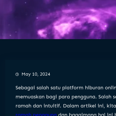
May 10, 2024
Sebagai salah satu platform hiburan on
memuaskan bagi para pengguna. Salah sa
ramah dan intuitif. Dalam artikel ini, k
ramah pengguna
dan bagaimana hal ini