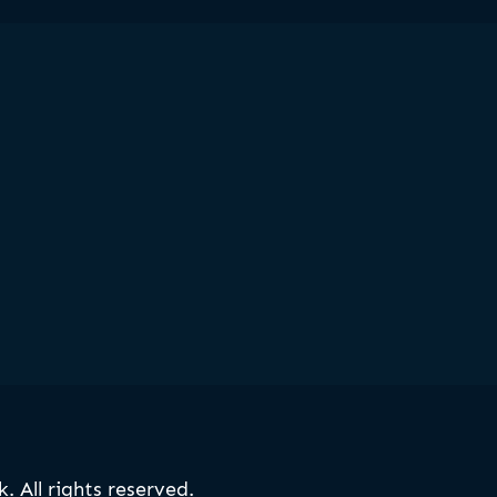
 All rights reserved.