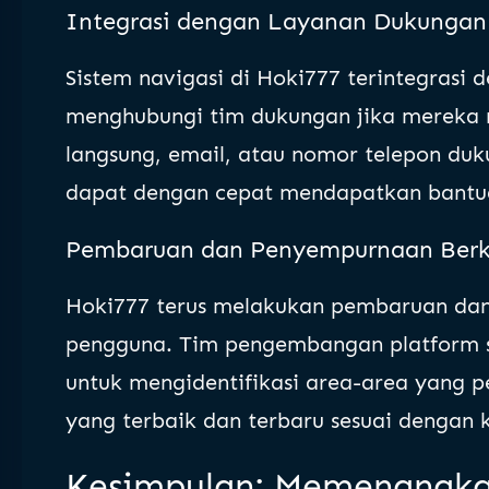
Integrasi dengan Layanan Dukungan
Sistem navigasi di Hoki777 terintegra
menghubungi tim dukungan jika mereka 
langsung, email, atau nomor telepon duk
dapat dengan cepat mendapatkan bantu
Pembaruan dan Penyempurnaan Berk
Hoki777 terus melakukan pembaruan dan
pengguna. Tim pengembangan platform s
untuk mengidentifikasi area-area yang p
yang terbaik dan terbaru sesuai dengan
Kesimpulan: Memenangkan