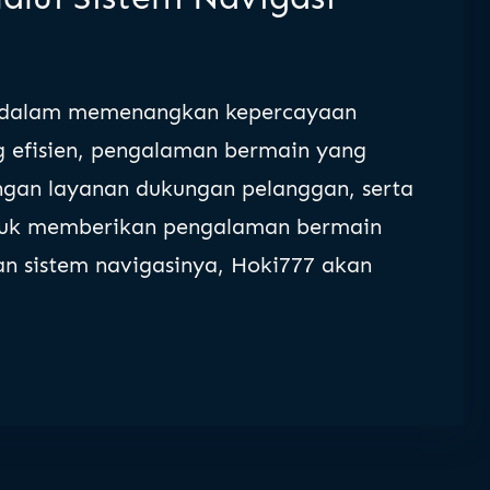
ng dalam memenangkan kepercayaan
g efisien, pengalaman bermain yang
engan layanan dukungan pelanggan, serta
tuk memberikan pengalaman bermain
 sistem navigasinya, Hoki777 akan