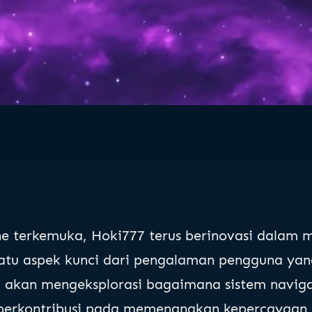
line terkemuka, Hoki777 terus berinovasi dala
tu aspek kunci dari pengalaman pengguna yang
ita akan mengeksplorasi bagaimana sistem navig
 berkontribusi pada memenangkan kepercayaan