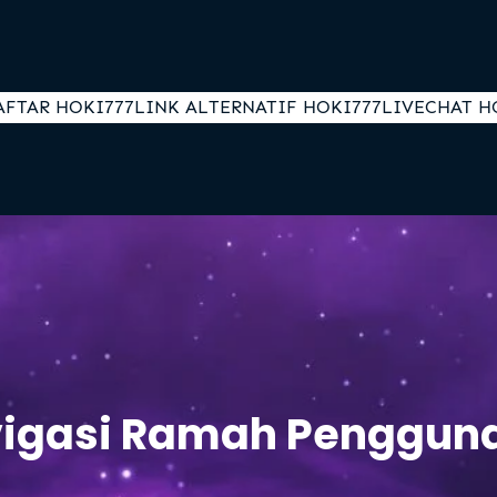
AFTAR HOKI777
LINK ALTERNATIF HOKI777
LIVECHAT H
igasi Ramah Pengguna 