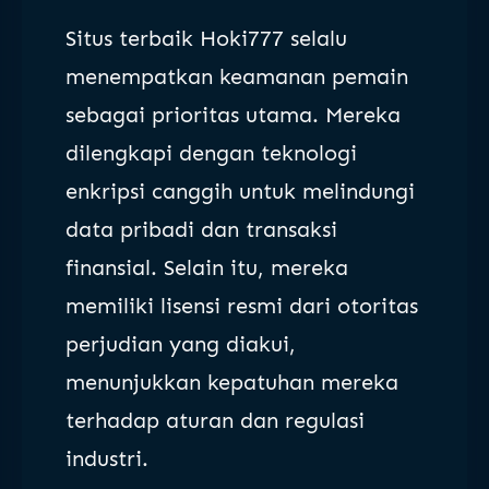
Situs terbaik Hoki777 selalu
menempatkan keamanan pemain
sebagai prioritas utama. Mereka
dilengkapi dengan teknologi
enkripsi canggih untuk melindungi
data pribadi dan transaksi
finansial. Selain itu, mereka
memiliki lisensi resmi dari otoritas
perjudian yang diakui,
menunjukkan kepatuhan mereka
terhadap aturan dan regulasi
industri.