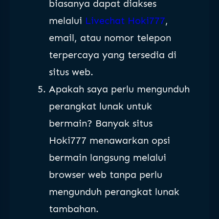
biasanya dapat diakses
melalui
Livechat Hoki777
,
email, atau nomor telepon
terpercaya yang tersedia di
situs web.
Apakah saya perlu mengunduh
perangkat lunak untuk
bermain? Banyak situs
Hoki777 menawarkan opsi
bermain langsung melalui
browser web tanpa perlu
mengunduh perangkat lunak
tambahan.