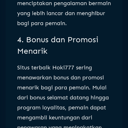
menciptakan pengalaman bermain
yang lebih lancar dan menghibur
bagi para pemain.
4. Bonus dan Promosi
Menarik
Situs terbaik Hoki777 sering
menawarkan bonus dan promosi
menarik bagi para pemain. Mulai
dari bonus selamat datang hingga
program loyalitas, pemain dapat
mengambil keuntungan dari
penawaran yang meningkatkan