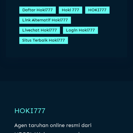
Daftar Hoki777
Hoki 777
HOKI777
Link Alternatif Hoki777
Livechat Hoki777
Login Hoki777
Situs Terbaik Hoki777
HOKI777
Agen taruhan online resmi dari