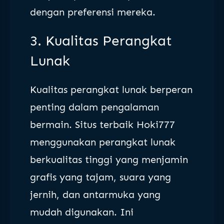
dengan preferensi mereka.
3. Kualitas Perangkat
Lunak
Kualitas perangkat lunak berperan
penting dalam pengalaman
bermain. Situs terbaik Hoki777
menggunakan perangkat lunak
berkualitas tinggi yang menjamin
grafis yang tajam, suara yang
jernih, dan antarmuka yang
mudah digunakan. Ini