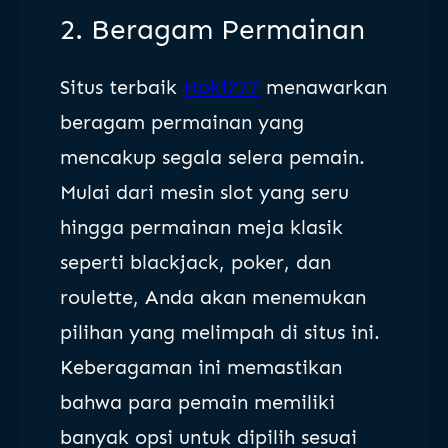
2. Beragam Permainan
Situs terbaik
Hoki777
menawarkan
beragam permainan yang
mencakup segala selera pemain.
Mulai dari mesin slot yang seru
hingga permainan meja klasik
seperti blackjack, poker, dan
roulette, Anda akan menemukan
pilihan yang melimpah di situs ini.
Keberagaman ini memastikan
bahwa para pemain memiliki
banyak opsi untuk dipilih sesuai