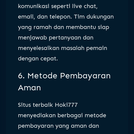
komunikasi seperti live chat,
email, dan telepon. Tim dukungan
yang ramah dan membantu siap
menjawab pertanyaan dan
menyelesaikan masalah pemain
dengan cepat.
6. Metode Pembayaran
Aman
Situs terbaik Hoki777
menyediakan berbagai metode
pembayaran yang aman dan