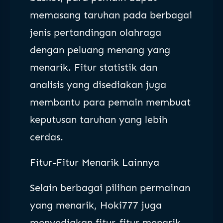
memasang taruhan pada berbagai
jenis pertandingan olahraga
dengan peluang menang yang
menarik. Fitur statistik dan
analisis yang disediakan juga
membantu para pemain membuat
keputusan taruhan yang lebih
cerdas.
Fitur-Fitur Menarik Lainnya
Selain berbagai pilihan permainan
yang menarik, Hoki777 juga
menyediakan fitur-fitur menarik