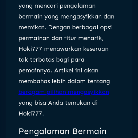
yang mencari pengalaman
bermain yang mengasyikkan dan
memikat. Dengan berbagai opsi
permainan dan fitur menarik,
Hoki777 menawarkan keseruan
tak terbatas bagi para
pemainnya. Artikel ini akan
membahas lebih dalam tentang
beragam pilihan mengasyikkan
yang bisa Anda temukan di
Hoki777.
Pengalaman Bermain