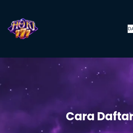
Skip
to
content
D
Cara Dafta