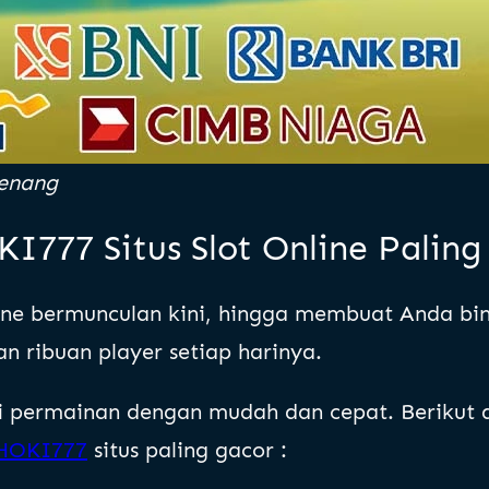
enang
I777 Situs Slot Online Paling
line bermunculan kini, hingga membuat Anda bi
an ribuan player setiap harinya.
 permainan dengan mudah dan cepat. Berikut 
HO
K
I777
situs paling gacor :