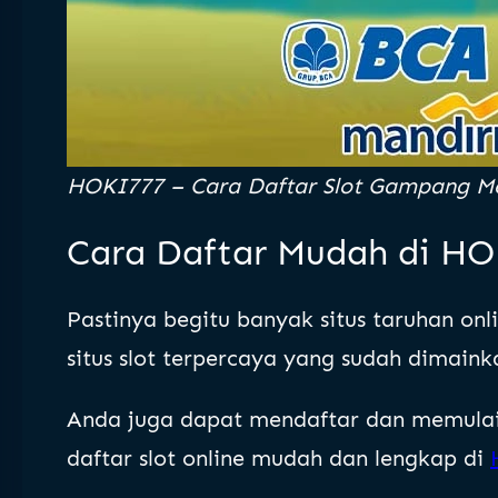
HOKI777 – Cara Daftar Slot Gampang M
Cara Daftar Mudah di HOK
Pastinya begitu banyak situs taruhan on
situs slot terpercaya yang sudah dimaink
Anda juga dapat mendaftar dan memulai
daftar slot online mudah dan lengkap di