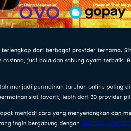
 terlengkap dari berbagai provider ternama. Si
ve casinno, judi bola dan sabung ayam terbaik. B
 telah menjadi permainan taruhan online paling 
mainan slot favorit, lebih dari 20 provider pil
e dapat menjadi cara yang menyenangkan dan m
 yang ingin bergabung dengan
DAFTAR HOKI777