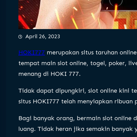
April 26, 2023
HOKI777
merupakan situs taruhan online
tempat main slot online, togel, poker, li
menang di HOKI 777.
Tidak dapat dipungkiri, slot online kini
situs HOKI777 telah menyiapkan ribuan per
Bagi banyak orang, bermain slot onlin
luang. Tidak heran jika semakin banyak