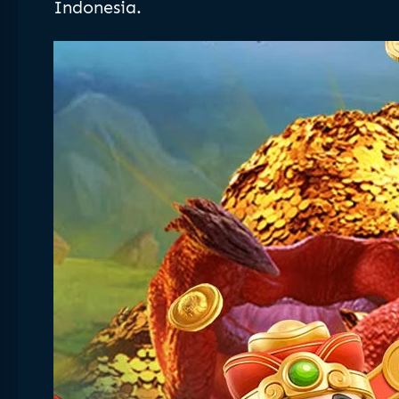
Indonesia.