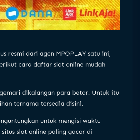
tus resmi dari agen MPOPLAY satu ini,
erikut cara daftar slot online mudah
digemari dikalangan para betor. Untuk itu
ihan ternama tersedia disini.
enguntungkan untuk mengisi waktu
situs slot online paling gacor di