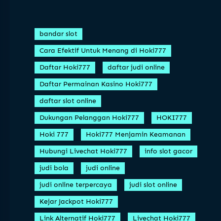
bandar slot
Cara Efektif Untuk Menang di Hoki777
Daftar Hoki777
daftar judi online
Daftar Permainan Kasino Hoki777
daftar slot online
Dukungan Pelanggan Hoki777
HOKI777
Hoki 777
Hoki777 Menjamin Keamanan
Hubungi Livechat Hoki777
info slot gacor
judi bola
judi online
judi online terpercaya
judi slot online
Kejar Jackpot Hoki777
Link Alternatif Hoki777
Livechat Hoki777