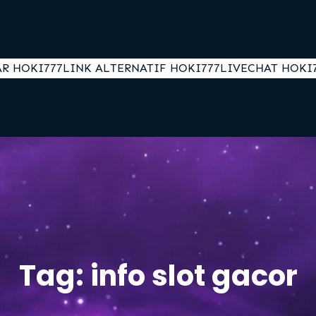
R HOKI777
LINK ALTERNATIF HOKI777
LIVECHAT HOKI
Tag:
info slot gacor