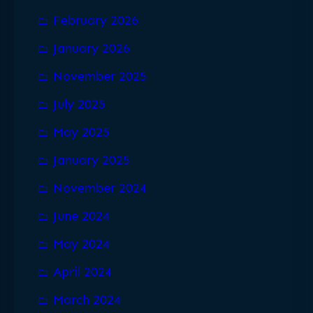
February 2026
January 2026
November 2025
July 2025
May 2025
January 2025
November 2024
June 2024
May 2024
April 2024
March 2024