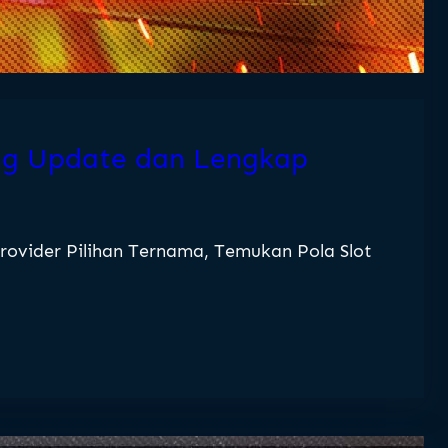
ing Update dan Lengkap
ovider Pilihan Ternama, Temukan Pola Slot