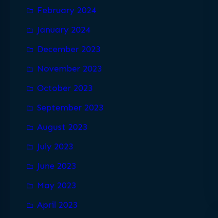
February 2024
January 2024
December 2023
November 2023
October 2023
September 2023
August 2023
July 2023
June 2023
May 2023
April 2023