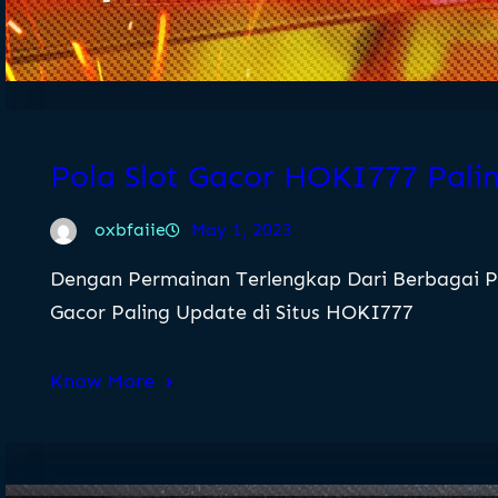
Pola Slot Gacor HOKI777 Pal
oxbfaiie
May 1, 2023
Dengan Permainan Terlengkap Dari Berbagai Pr
Gacor Paling Update di Situs HOKI777
Know More