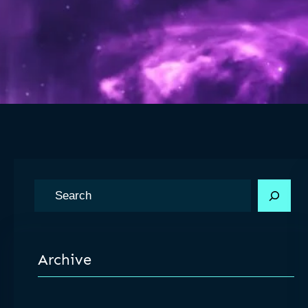
S
e
a
r
Archive
c
h