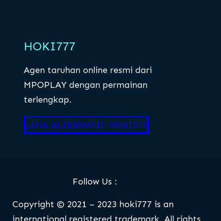
HOKI777
Agen taruhan online resmi dari
MPOPLAY dengan permainan
terlengkap.
LINK ALTERNATIF HOKI777
Facebook
YouTube
Twitter
Instagram
Follow Us :
Copyright © 2021 – 2023 hoki777 is an
international registered trademark. All rights