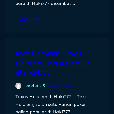
baru di Hoki777 disambut…
Know More
Kiat Bermain Texas
Hold’em untuk Pemula
di Hoki777
oxbfaiie
Dec 22, 2023
Texas Hold’em di Hoki777 – Texas
Hold’em, salah satu varian poker
paling populer di Hoki777,