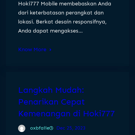
Hoki777 Mobile membebaskan Anda
dari keterbatasan perangkat dan
lokasi. Berkat desain responsifnya,
Anda dapat mengakses…
Know More
Langkah Mudah:
Penarikan Cepat
Kemenangan di Hoki777
oxbfaiie
Dec 25, 2023