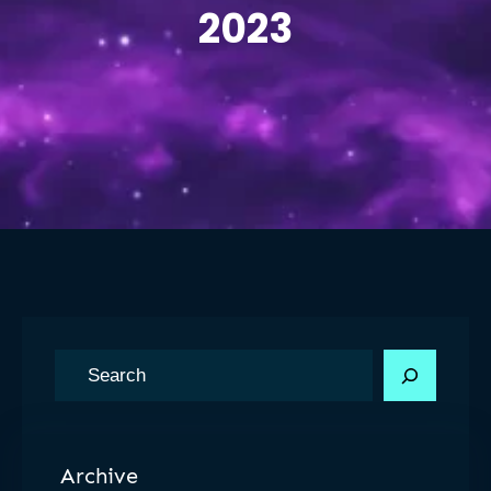
2023
S
e
a
r
Archive