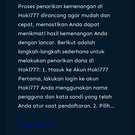
Proses penarikan kemenangan di
Hoki777 dirancang agar mudah dan
cepat, memastikan Anda dapat
menikmati hasil kemenangan Anda
dengan lancar. Berikut adalah
langkah-langkah sederhana untuk
melakukan penarikan dana di
Hoki777: 1. Masuk ke Akun Hoki777
Pertama, lakukan login ke akun
Hoki777 Anda menggunakan nama
pengguna dan kata sandi yang telah
Anda atur saat pendaftaran. 2. Pilih…
Know More