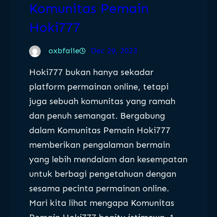
Komunitas Pemain
Hoki777
oxbfaiie
Dec 29, 2023
Hoki777 bukan hanya sekadar
platform permainan online, tetapi
juga sebuah komunitas yang ramah
dan penuh semangat. Bergabung
dalam Komunitas Pemain Hoki777
memberikan pengalaman bermain
yang lebih mendalam dan kesempatan
untuk berbagi pengetahuan dengan
sesama pecinta permainan online.
Mari kita lihat mengapa Komunitas