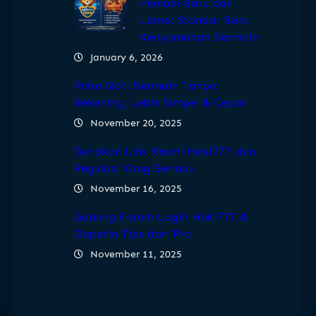
Pemain Baru dan
Lama: Standar Baru
Kenyamanan Bermain
January 6, 2026
Pulsa Slot: Bermain Tanpa
Rekening, Lebih Simpel & Cepat
November 20, 2025
Gunakan Link Resmi Hoki777 dan
Regulasi Yang Berlaku
November 16, 2025
Gabung Forum Login Hoki777 &
Dapetin Tips dari Pro
November 11, 2025