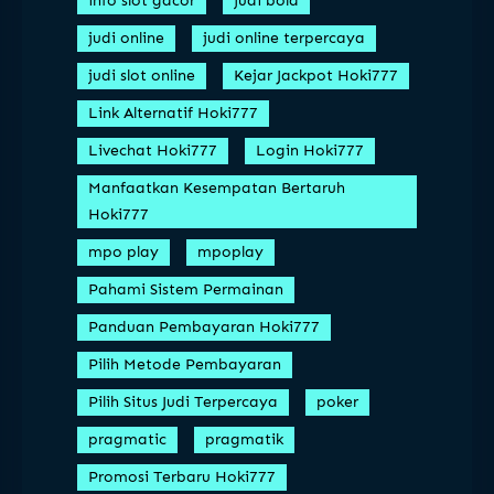
info slot gacor
judi bola
judi online
judi online terpercaya
judi slot online
Kejar Jackpot Hoki777
Link Alternatif Hoki777
Livechat Hoki777
Login Hoki777
Manfaatkan Kesempatan Bertaruh
Hoki777
mpo play
mpoplay
Pahami Sistem Permainan
Panduan Pembayaran Hoki777
Pilih Metode Pembayaran
Pilih Situs Judi Terpercaya
poker
pragmatic
pragmatik
Promosi Terbaru Hoki777