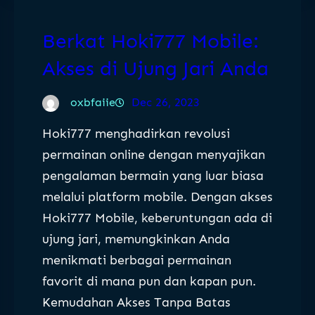
Berkat Hoki777 Mobile:
Akses di Ujung Jari Anda
oxbfaiie
Dec 26, 2023
Hoki777 menghadirkan revolusi
permainan online dengan menyajikan
pengalaman bermain yang luar biasa
melalui platform mobile. Dengan akses
Hoki777 Mobile, keberuntungan ada di
ujung jari, memungkinkan Anda
menikmati berbagai permainan
favorit di mana pun dan kapan pun.
Kemudahan Akses Tanpa Batas