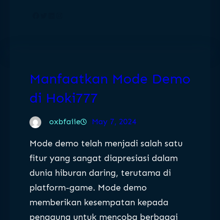
Facebook
Twitter
LinkedIn
Instagram
Manfaatkan Mode Demo
di Hoki777
oxbfaiie
May 7, 2024
Mode demo telah menjadi salah satu
fitur yang sangat diapresiasi dalam
dunia hiburan daring, terutama di
platform-game. Mode demo
memberikan kesempatan kepada
pengguna untuk mencoba berbagai