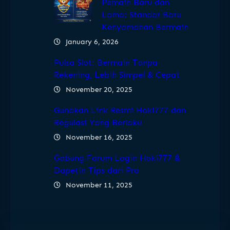
Pemain Baru dan
Lama: Standar Baru
Kenyamanan Bermain
January 6, 2026
Pulsa Slot: Bermain Tanpa
Rekening, Lebih Simpel & Cepat
November 20, 2025
Gunakan Link Resmi Hoki777 dan
Regulasi Yang Berlaku
November 16, 2025
Gabung Forum Login Hoki777 &
Dapetin Tips dari Pro
November 11, 2025