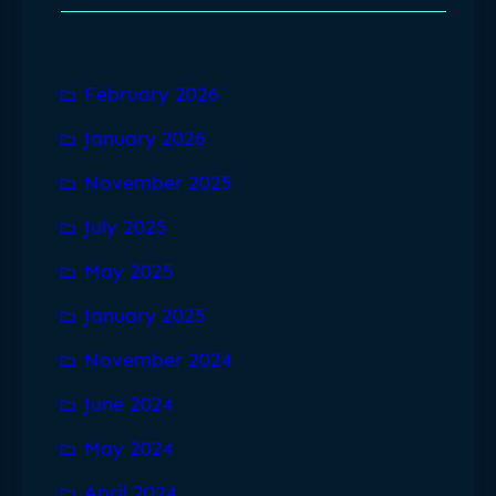
c
h
February 2026
January 2026
November 2025
July 2025
May 2025
January 2025
November 2024
June 2024
May 2024
April 2024