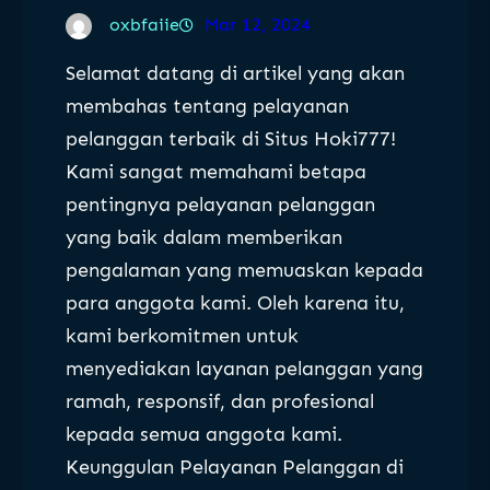
oxbfaiie
Mar 12, 2024
Selamat datang di artikel yang akan
membahas tentang pelayanan
pelanggan terbaik di Situs Hoki777!
Kami sangat memahami betapa
pentingnya pelayanan pelanggan
yang baik dalam memberikan
pengalaman yang memuaskan kepada
para anggota kami. Oleh karena itu,
kami berkomitmen untuk
menyediakan layanan pelanggan yang
ramah, responsif, dan profesional
kepada semua anggota kami.
Keunggulan Pelayanan Pelanggan di