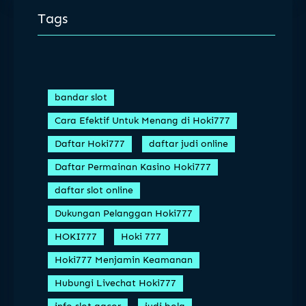
Tags
bandar slot
Cara Efektif Untuk Menang di Hoki777
Daftar Hoki777
daftar judi online
Daftar Permainan Kasino Hoki777
daftar slot online
Dukungan Pelanggan Hoki777
HOKI777
Hoki 777
Hoki777 Menjamin Keamanan
Hubungi Livechat Hoki777