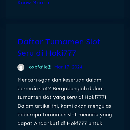
Know More
Daftar Turnamen Slot
Seru di Hoki777
oxbfaiie
Mar 17, 2024
Mencari tantangan dan keseruan dalam
bermain slot? Bergabunglah dalam
turnamen slot yang seru di Hoki777!
Dalam artikel ini, kami akan mengulas
beberapa turnamen slot menarik yang
dapat Anda ikuti di Hoki777 untuk