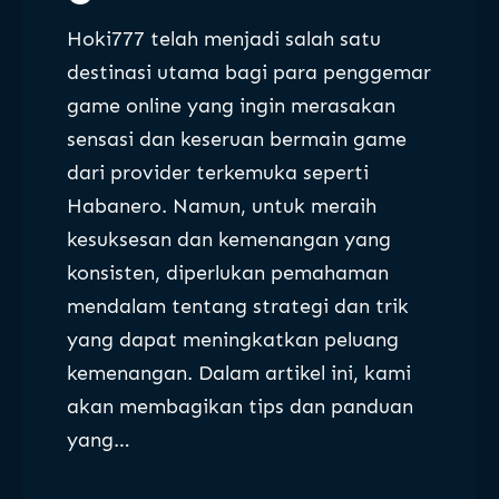
Hoki777 telah menjadi salah satu
destinasi utama bagi para penggemar
game online yang ingin merasakan
sensasi dan keseruan bermain game
dari provider terkemuka seperti
Habanero. Namun, untuk meraih
kesuksesan dan kemenangan yang
konsisten, diperlukan pemahaman
mendalam tentang strategi dan trik
yang dapat meningkatkan peluang
kemenangan. Dalam artikel ini, kami
akan membagikan tips dan panduan
yang…