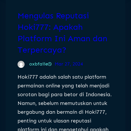
Mengulas Reputasi
Hoki777: Apakah
Platform Ini Aman dan
Terpercaya?
oxbfaiie
Mar 27, 2024
Hoki777 adalah salah satu platform
permainan online yang telah menjadi
sorotan bagi para betor di Indonesia.
Namun, sebelum memutuskan untuk
bergabung dan bermain di Hoki777,
penting untuk ulasan reputasi
platform ini dan mengetahui apakah