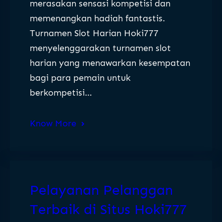
merasakan sensasi kompetisi dan
memenangkan hadiah fantastis.
Turnamen Slot Harian Hoki777
menyelenggarakan turnamen slot
harian yang menawarkan kesempatan
bagi para pemain untuk
berkompetisi…
Know More
Pelayanan Pelanggan
Terbaik di Situs Hoki777