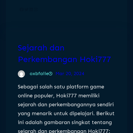
Facebook
Twitter
LinkedIn
Instagram
Sejarah dan
Perkembangan Hoki777
oxbfaiie
Mar 20, 2024
Sebagai salah satu platform game
online populer, Hoki777 memiliki
sejarah dan perkembangannya sendiri
yang menarik untuk dipelajari. Berikut
ini adalah gambaran singkat tentang
sejarah dan perkembangan Hoki777: