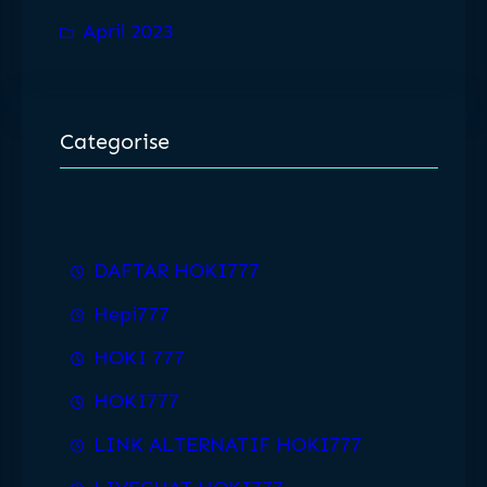
April 2023
Categorise
DAFTAR HOKI777
Hepi777
HOKI 777
HOKI777
LINK ALTERNATIF HOKI777