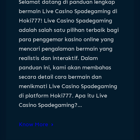
Selamat datang di panduan lengkap
bermain Live Casino Spadegaming di
Hoki777! Live Casino Spadegaming
adalah salah satu pilihan terbaik bagi
para penggemar kasino online yang
mencari pengalaman bermain yang
realistis dan interaktif. Dalam
panduan ini, kami akan membahas
secara detail cara bermain dan
menikmati Live Casino Spadegaming
di platform Hoki777. Apa itu Live
Casino Spadegaming?…
Know More