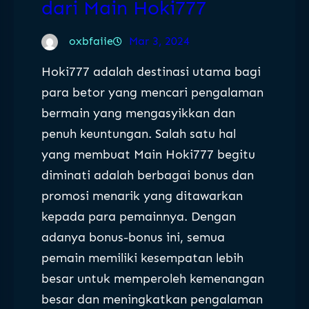
dari Main Hoki777
oxbfaiie
Mar 3, 2024
Hoki777 adalah destinasi utama bagi
para betor yang mencari pengalaman
bermain yang mengasyikkan dan
penuh keuntungan. Salah satu hal
yang membuat Main Hoki777 begitu
diminati adalah berbagai bonus dan
promosi menarik yang ditawarkan
kepada para pemainnya. Dengan
adanya bonus-bonus ini, semua
pemain memiliki kesempatan lebih
besar untuk memperoleh kemenangan
besar dan meningkatkan pengalaman