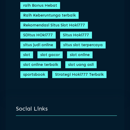
raih Bonus Hebat
Raih Keberuntunga terbaik
Rekomendasi Situs Slot Hoki777
SDitus HOki777
Situs Hoki777
situs judi online
situs slot terpercaya
slot
slot gacor
slot online
slot online terbaik
slot uang asli
sportsbook
Strategi Hoki777 Terbaik
Social Links