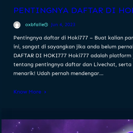
PENTINGNYA DAFTAR DI HO
oxbfaiie
Jun 4, 2023
Pentingnya daftar di Hoki777 – Buat kalian par
ini, sangat di sayangkan jika anda belum per
DAFTAR DI HOKI777 Hoki777 adalah platform ju
tentang pentingnya daftar dan Livechat, sert
menarik! Udah pernah mendengar…
Know More