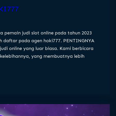
KI777
a pemain judi slot online pada tahun 2023
nah daftar pada agen hoki777. PENTINGNYA
di online yang luar biasa. Kami berbicara
a kelebihannya, yang membuatnya lebih