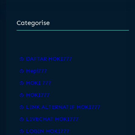
Categorise
DAFTAR HOKI777
Hepi777
HOKI 777
HOKI777
LINK ALTERNATIF HOKI777
LIVECHAT HOKI777
LOGIN HOKI777