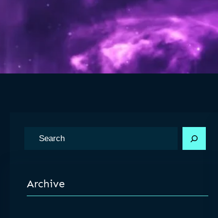
S
e
a
r
Archive
c
h