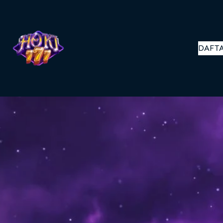
Skip
to
content
DAFTA