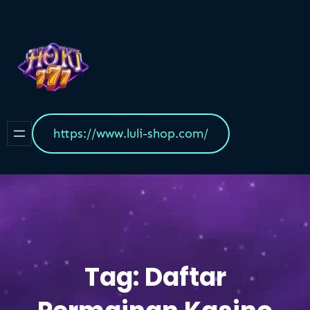
Skip
to
content
https://www.luli-shop.com/
Tag:
Daftar