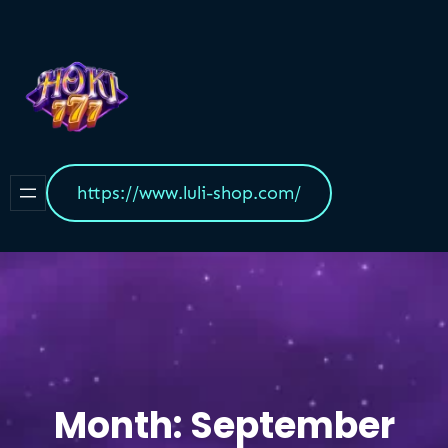
Skip
to
content
https://www.luli-shop.com/
Month:
September