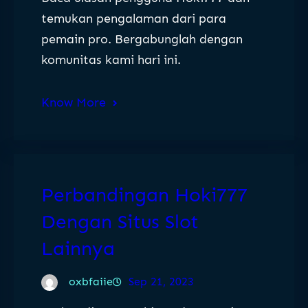
temukan pengalaman dari para
pemain pro. Bergabunglah dengan
komunitas kami hari ini.
Know More
Perbandingan Hoki777
Dengan Situs Slot
Lainnya
oxbfaiie
Sep 21, 2023