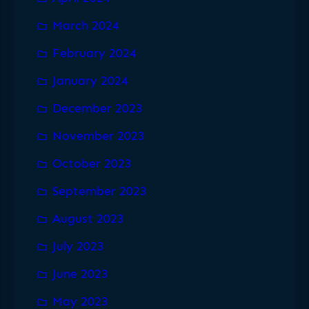
March 2024
February 2024
January 2024
December 2023
November 2023
October 2023
September 2023
August 2023
July 2023
June 2023
May 2023