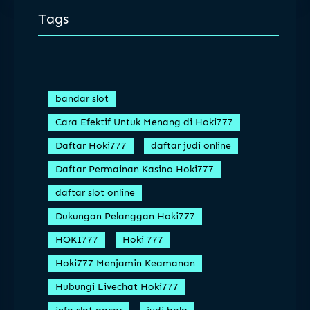
Tags
bandar slot
Cara Efektif Untuk Menang di Hoki777
Daftar Hoki777
daftar judi online
Daftar Permainan Kasino Hoki777
daftar slot online
Dukungan Pelanggan Hoki777
HOKI777
Hoki 777
Hoki777 Menjamin Keamanan
Hubungi Livechat Hoki777