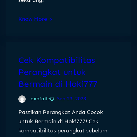
Know More
Cek Kompatibilitas
Perangkat untuk
Bermain di Hoki777
oxbfaiie
Sep 23, 2023
Pastikan Perangkat Anda Cocok
untuk Bermain di Hoki777! Cek
kompatibilitas perangkat sebelum