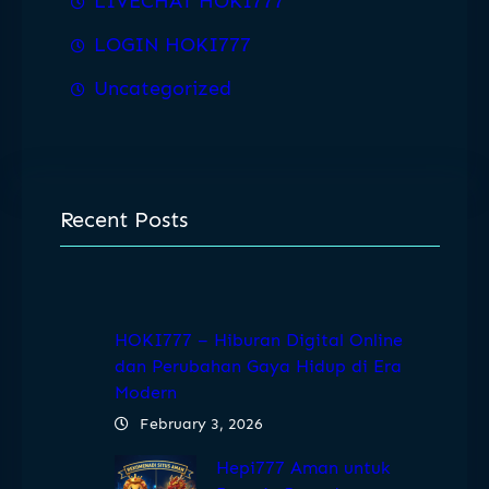
LIVECHAT HOKI777
LOGIN HOKI777
Uncategorized
Recent Posts
HOKI777 – Hiburan Digital Online
dan Perubahan Gaya Hidup di Era
Modern
February 3, 2026
Hepi777 Aman untuk