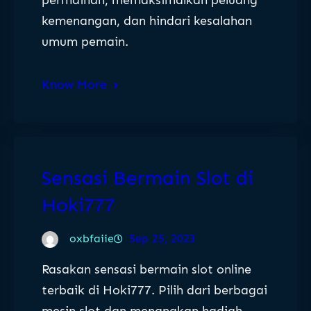
kemenangan, dan hindari kesalahan
umum pemain.
Know More
Sensasi Bermain Slot di
Hoki777
oxbfaiie
Sep 25, 2023
Rasakan sensasi bermain slot online
terbaik di Hoki777. Pilih dari berbagai
mesin slot dan menangkan hadiah