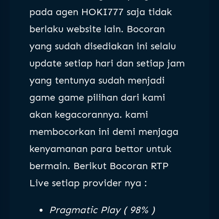
pada agen HOKI777 saja tidak
berlaku website lain. Bocoran
yang sudah disediakan ini selalu
update setiap hari dan setiap jam
yang tentunya sudah menjadi
game game pilihan dari kami
akan kegacorannya. kami
membocorkan ini demi menjaga
kenyamanan para bettor untuk
bermain. Berikut Bocoran RTP
Live setiap provider nya :
Pragmatic Play ( 98% )