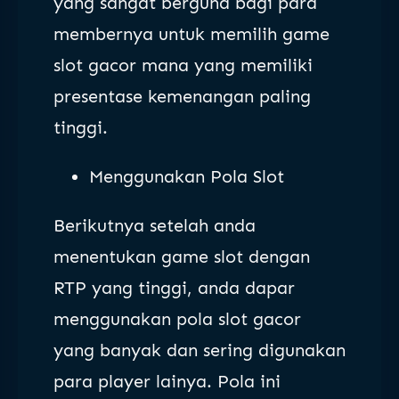
yang sangat berguna bagi para
membernya untuk memilih game
slot gacor mana yang memiliki
presentase kemenangan paling
tinggi.
Menggunakan Pola Slot
Berikutnya setelah anda
menentukan game slot dengan
RTP yang tinggi, anda dapar
menggunakan pola slot gacor
yang banyak dan sering digunakan
para player lainya. Pola ini