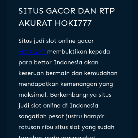
SITUS GACOR DAN RTP
AKURAT HOKI777
Situs judi slot online gacor
HOKI777
membuktikan kepada
para bettor Indonesia akan
keseruan bermain dan kemudahan
mendapatkan kemenangan yang
maksimal. Berkembangnya situs
judi slot online di Indonesia
sangatlah pesat justru hampir
ratusan ribu situs slot yang sudah
tersebar pada masyarakat