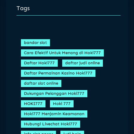
Tags
bandar slot
Cara Efektif Untuk Menang di Hoki777
Daftar Hoki777
daftar judi online
Daftar Permainan Kasino Hoki777
daftar slot online
Dukungan Pelanggan Hoki777
HOKI777
Hoki 777
Hoki777 Menjamin Keamanan
Hubungi Livechat Hoki777