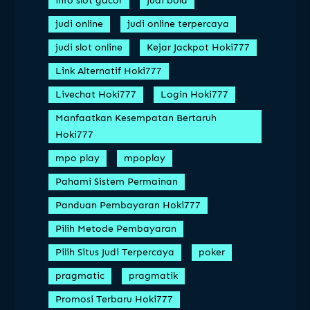
info slot gacor
judi bola
judi online
judi online terpercaya
judi slot online
Kejar Jackpot Hoki777
Link Alternatif Hoki777
Livechat Hoki777
Login Hoki777
Manfaatkan Kesempatan Bertaruh
Hoki777
mpo play
mpoplay
Pahami Sistem Permainan
Panduan Pembayaran Hoki777
Pilih Metode Pembayaran
Pilih Situs Judi Terpercaya
poker
pragmatic
pragmatik
Promosi Terbaru Hoki777