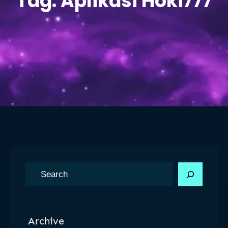
Tag:
Aplikasi Hoki777
S
e
a
r
Archive