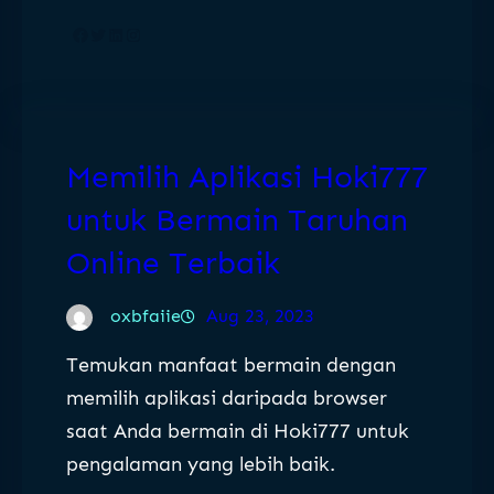
Facebook
Twitter
LinkedIn
Instagram
Memilih Aplikasi Hoki777
untuk Bermain Taruhan
Online Terbaik
oxbfaiie
Aug 23, 2023
Temukan manfaat bermain dengan
memilih aplikasi daripada browser
saat Anda bermain di Hoki777 untuk
pengalaman yang lebih baik.