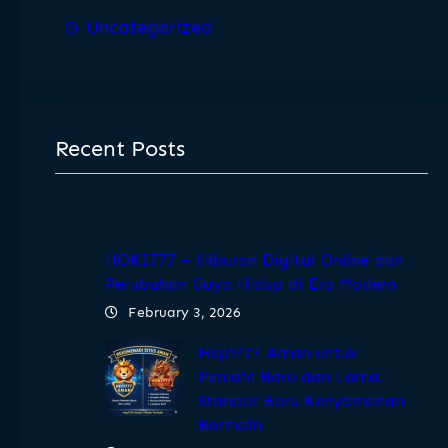
Uncategorized
Recent Posts
HOKI777 – Hiburan Digital Online dan
Perubahan Gaya Hidup di Era Modern
February 3, 2026
Hepi777 Aman untuk
Pemain Baru dan Lama:
Standar Baru Kenyamanan
Bermain