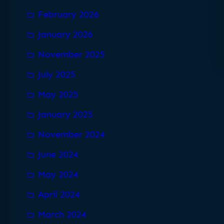
February 2026
January 2026
November 2025
July 2025
May 2025
January 2025
November 2024
June 2024
May 2024
April 2024
March 2024