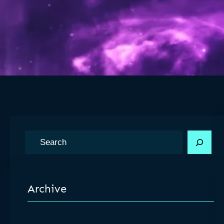
S
e
a
r
Archive
c
h