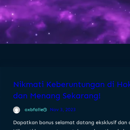
Nikmati Keberuntungan di Hok
dan Menang Sekarang!
oxbfaiie
Nov 3, 2023
Dapatkan bonus selamat datang eksklusif dan 