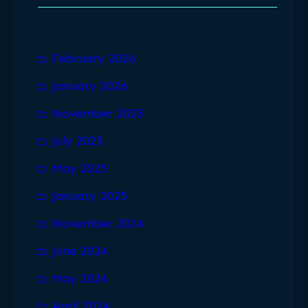
c
h
February 2026
January 2026
November 2025
July 2025
May 2025
January 2025
November 2024
June 2024
May 2024
April 2024