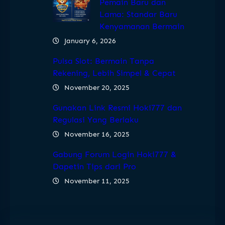
Pemain Baru dan
Lama: Standar Baru
Kenyamanan Bermain
January 6, 2026
Pulsa Slot: Bermain Tanpa
Rekening, Lebih Simpel & Cepat
November 20, 2025
Gunakan Link Resmi Hoki777 dan
Regulasi Yang Berlaku
November 16, 2025
Gabung Forum Login Hoki777 &
Dapetin Tips dari Pro
November 11, 2025