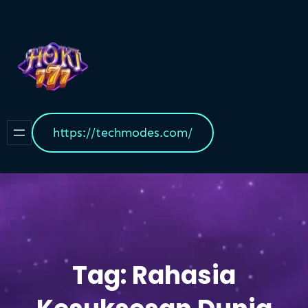
Skip
to
content
https://techmodes.com/
Tag:
Rahasia