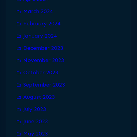
March 2024
February 2024
January 2024
December 2023
November 2023
October 2023
September 2023
August 2023
July 2023
June 2023
May 2023