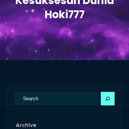
Kesuksesan Dunia
Hoki777
S
e
a
r
Archive