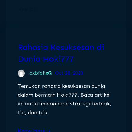
Facebook
Twitter
LinkedIn
Instagram
Rahasia Kesuksesan di
Dunia Hoki777
oxbfaiie
Oct 28, 2023
Temukan rahasia kesuksesan dunia
dalam bermain Hoki777. Baca artikel
ini untuk memahami strategi terbaik,
tip, dan trik.
Know More