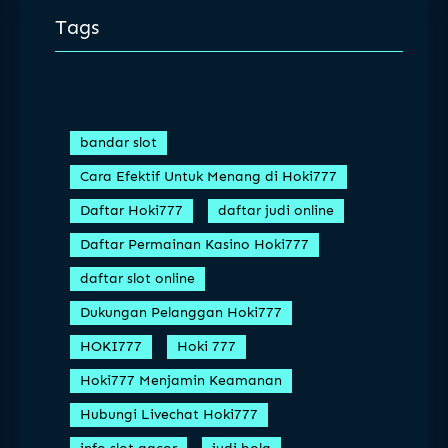
Tags
bandar slot
Cara Efektif Untuk Menang di Hoki777
Daftar Hoki777
daftar judi online
Daftar Permainan Kasino Hoki777
daftar slot online
Dukungan Pelanggan Hoki777
HOKI777
Hoki 777
Hoki777 Menjamin Keamanan
Hubungi Livechat Hoki777